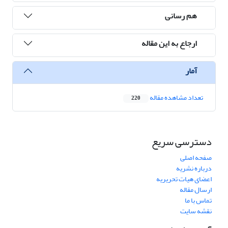
هم رسانی
ارجاع به این مقاله
آمار
تعداد مشاهده مقاله
220
دسترسی سریع
صفحه اصلی
درباره نشریه
اعضای هیات تحریریه
ارسال مقاله
تماس با ما
نقشه سایت