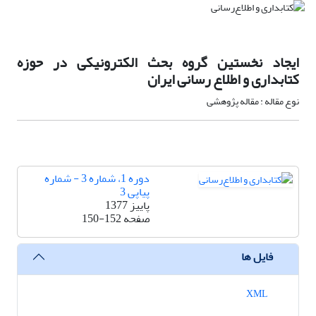
ایجاد نخستین گروه بحث الکترونیکی در حوزه
کتابداری و اطلاع رسانی ایران
نوع مقاله : مقاله پژوهشی
دوره 1، شماره 3 - شماره
پیاپی 3
پاییز 1377
صفحه
150-152
فایل ها
XML