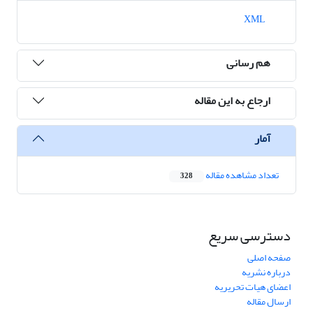
XML
هم رسانی
ارجاع به این مقاله
آمار
تعداد مشاهده مقاله
328
دسترسی سریع
صفحه اصلی
درباره نشریه
اعضای هیات تحریریه
ارسال مقاله