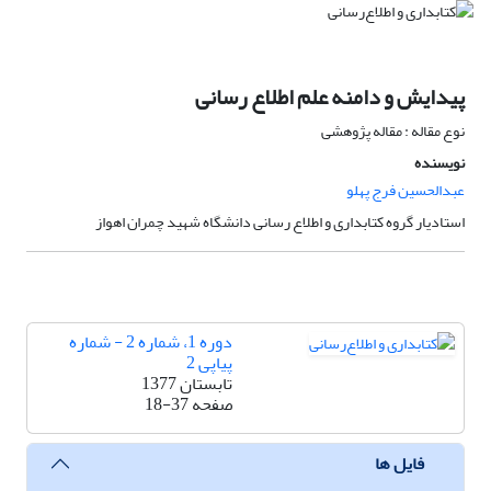
پیدایش و دامنه علم اطلاع رسانی
نوع مقاله : مقاله پژوهشی
نویسنده
عبدالحسین فرج پهلو
استادیار گروه کتابداری و اطلاع رسانی دانشگاه شهید چمران اهواز
دوره 1، شماره 2 - شماره
پیاپی 2
تابستان 1377
صفحه
18-37
فایل ها