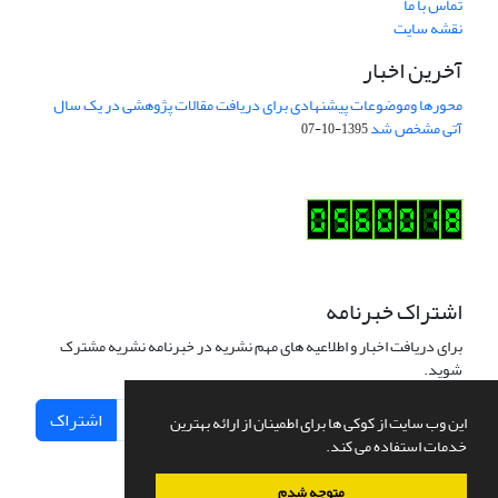
تماس با ما
نقشه سایت
آخرین اخبار
محورها وموضوعات پیشنهادی برای دریافت مقالات پژوهشی در یک سال
آتی مشخص شد
1395-10-07
اشتراک خبرنامه
برای دریافت اخبار و اطلاعیه های مهم نشریه در خبرنامه نشریه مشترک
شوید.
اشتراک
این وب سایت از کوکی ها برای اطمینان از ارائه بهترین
خدمات استفاده می کند.
متوجه شدم