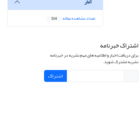
آمار
تعداد مشاهده مقاله
314
اشتراک خبرنامه
برای دریافت اخبار و اطلاعیه های مهم نشریه در خبرنامه
نشریه مشترک شوید.
اشتراک