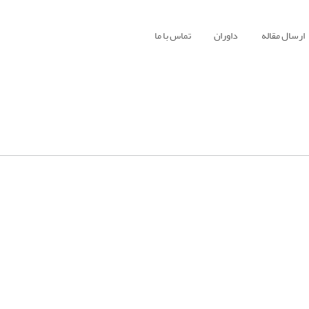
ارسال مقاله
داوران
تماس با ما