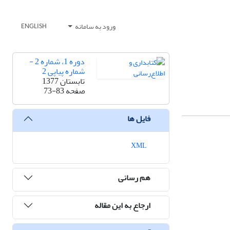
ورود به سامانه
ENGLISH
دوره 1، شماره 2 -
شماره پیاپی 2
تابستان 1377
صفحه
73-83
فایل ها
XML
هم رسانی
ارجاع به این مقاله