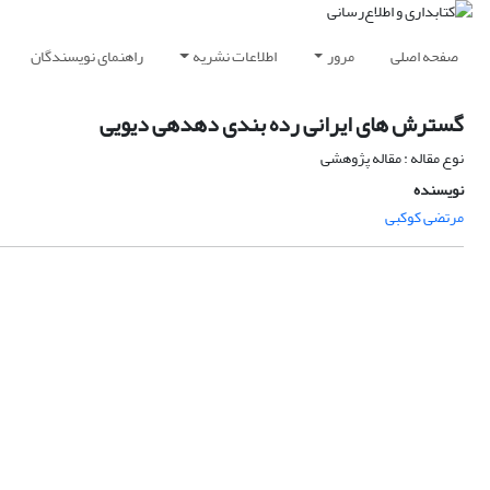
صفحه اصلی
مرور
اطلاعات نشریه
راهنمای نویسندگان
گسترش های ایرانی رده بندی دهدهی دیویی
نوع مقاله : مقاله پژوهشی
نویسنده
مرتضی کوکبی