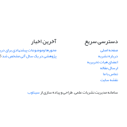
دسترسی سریع
آخرین اخبار
صفحه اصلی
محورها وموضوعات پیشنهادی برای دری
درباره نشریه
پژوهشی در یک سال آتی مشخص شد
07
اعضای هیات تحریریه
ارسال مقاله
تماس با ما
نقشه سایت
سامانه مدیریت نشریات علمی.
طراحی و پیاده سازی از
سیناوب