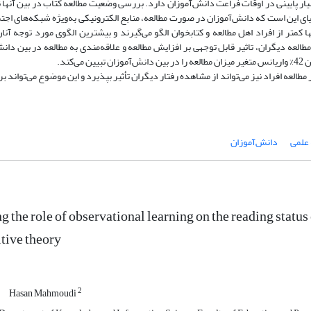
ی این است که دانش‌آموزان در صورت مطالعه، منابع الکترونیکی به‌ویژه شبکه‌های اجتما
کمتر از افراد اهل مطالعه و کتابخوان الگو می‌گیرند و بیشترین الگوی مورد توجه آنا
عه دیگران، تاثیر قابل توجهی بر افزایش مطالعه و علاقه‌مندی به مطالعه در بین دانش
مطالعه افراد نیز می‌تواند از مشاهده رفتار دیگران تأثیر بپذیرد و این موضوع می‌تواند بر 
 علمی
دانش‌آموزان
g the role of observational learning on the reading statu
itive theory
2
Hasan Mahmoudi