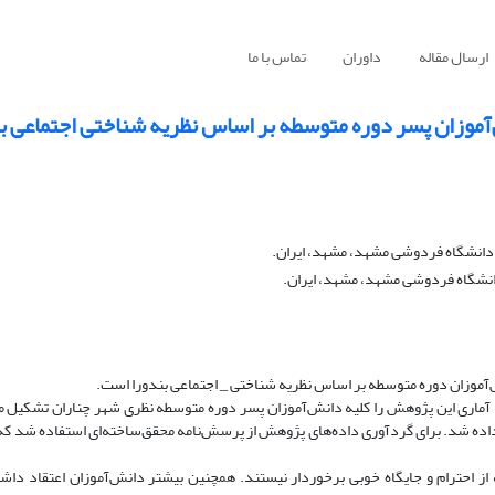
ارسال مقاله
داوران
تماس با ما
موزان پسر دوره متوسطه بر اساس نظریه شناختی اجتماعی ب
 دانشگاه فردوشی مشهد، مشهد، ایران.
انشگاه فردوشی مشهد، مشهد، ایران.
وزان دوره متوسطه بر اساس نظریه شناختی _ اجتماعی بندورا است.
ماری این پژوهش را کلیه دانش‌آموزان پسر دوره متوسطه نظری شهر چناران تشکیل م
‌ای انتخاب و تعداد 260 پرسش‌نامه برگشت داده شد. برای گردآوری داده‌های پژوهش از پرسش‌نامه محقق‌ساخته‌ای استفاده ش
جامعه از احترام و جایگاه خوبی برخوردار نیستند. همچنین بیشتر دانش‌آموزان اعتقاد داشت