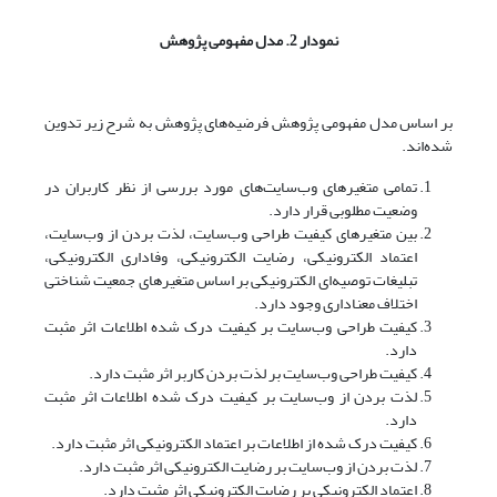
نمودار 2. مدل مفهومی پژوهش
بر اساس مدل مفهومی پژوهش فرضیه‌های پژوهش به شرح زیر تدوین
شده‌اند.
تمامی متغیرهای وب‌سایت‌های مورد بررسی از نظر کاربران در
وضعیت مطلوبی قرار دارد.
بین متغیرهای کیفیت طراحی وب‌سایت، لذت بردن از وب‌سایت،
اعتماد الکترونیکی، رضایت الکترونیکی، وفاداری الکترونیکی،
تبلیغات توصیه‌ای الکترونیکی بر اساس متغیرهای جمعیت شناختی
اختلاف معناداری وجود دارد.
کیفیت طراحی وب‌سایت بر کیفیت درک شده اطلاعات اثر مثبت
دارد.
کیفیت طراحی وب‌سایت بر لذت بردن کاربر اثر مثبت دارد.
لذت بردن از وب‌سایت بر کیفیت درک شده اطلاعات اثر مثبت
دارد.
کیفیت درک شده از اطلاعات بر اعتماد الکترونیکی اثر مثبت دارد.
لذت بردن از وب‌سایت بر رضایت الکترونیکی اثر مثبت دارد.
اعتماد الکترونیکی بر رضایت الکترونیکی اثر مثبت دارد.