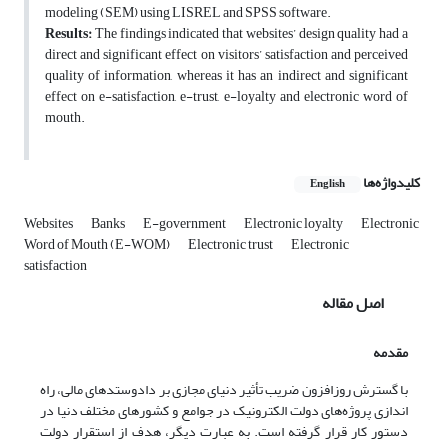
modeling (SEM) using LISREL and SPSS software.
Results:
The findings indicated that websites’ design quality had a
direct and significant effect on visitors’ satisfaction and perceived
quality of information, whereas it has an indirect and significant
effect on e-satisfaction, e-trust, e-loyalty and electronic word of
mouth.
کلیدواژه‌ها
English
Websites
Banks
E-government
Electronic loyalty
Electronic
Word of Mouth (E-WOM)
Electronic trust
Electronic
satisfaction
اصل مقاله
مقدمه
با گسترش روزافزون ضریب تأثیر دنیای مجازی بر دادوستدهای مالی، راه
اندازی پروژه‌های دولت الکترونیک در جوامع و کشورهای مختلف دنیا در
دستور کار قرار گرفته است. به عبارت دیگر، هدف از استقرار دولت