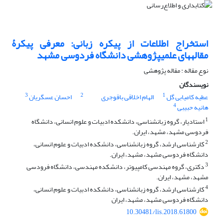
استخراج اطلاعات از پیکره زبانی: معرفی پیکرۀ
مقاله‎های علمی‎‎پژوهشی دانشگاه فردوسی مشهد
نوع مقاله : مقاله پژوهشی
نویسندگان
3
2
1
عطیه کامیابی گل
الهام اخلاقی باقوجری
احسان عسگریان
4
هانیه حبیبی
1
استادیار، گروه زبانشناسی، دانشکده ادبیات و علوم انسانی، دانشگاه
فردوسی مشهد، مشهد، ایران.
2
کارشناسی ارشد، گروه زبانشناسی، دانشکده ادبیات و علوم انسانی،
دانشگاه فردوسی مشهد، مشهد، ایران.
3
دکتری، گروه مهندسی کامپیوتر، دانشکده مهندسی، دانشگاه فرودسی
مشهد، مشهد، ایران.
4
کارشناسی ارشد، گروه زبانشناسی، دانشکده ادبیات و علوم انسانی،
دانشگاه فردوسی مشهد، مشهد، ایران
10.30481/lis.2018.61800