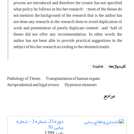
process are introduced and therefore the creator has not specified
what policy he follows in his/her research"; "most of the theses do
not mention the background of the research, that is, the author has
not done any research in the research done to avoid duplication of
work and presentation of purely duplicate content"; and "half of
theses did not offer any recommendation. In other words, the
author has not been able to provide practical suggestions in the
subject of his/her research according to the obtained results.
کلیدواژه‌ها
English
Pathology of Theses
Transplantation of human organs
Jurisprudential and legal review
Hypertext elements
مراجع
دوره 23، شماره 3 - شماره
پیاپی 91
پاییز 1399