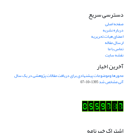
دسترسی سریع
صفحه اصلی
درباره نشریه
اعضای هیات تحریریه
ارسال مقاله
تماس با ما
نقشه سایت
آخرین اخبار
محورها وموضوعات پیشنهادی برای دریافت مقالات پژوهشی در یک سال
آتی مشخص شد
1395-10-07
اشتراک خبرنامه