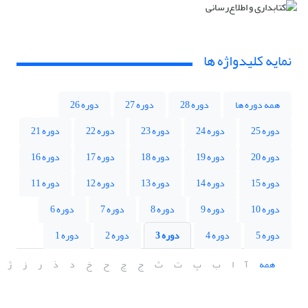
نمایه کلیدواژه ها
همه دوره ها
دوره 28
دوره 27
دوره 26
دوره 25
دوره 24
دوره 23
دوره 22
دوره 21
دوره 20
دوره 19
دوره 18
دوره 17
دوره 16
دوره 15
دوره 14
دوره 13
دوره 12
دوره 11
دوره 10
دوره 9
دوره 8
دوره 7
دوره 6
دوره 5
دوره 4
دوره 3
دوره 2
دوره 1
همه
آ
ا
ب
پ
ت
ث
ج
چ
ح
خ
د
ذ
ر
ز
ژ