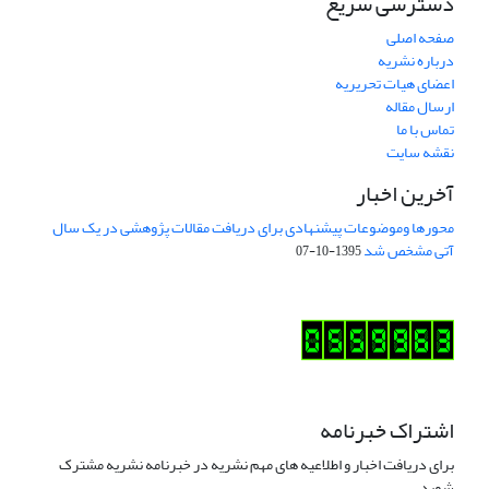
دسترسی سریع
صفحه اصلی
درباره نشریه
اعضای هیات تحریریه
ارسال مقاله
تماس با ما
نقشه سایت
آخرین اخبار
محورها وموضوعات پیشنهادی برای دریافت مقالات پژوهشی در یک سال
آتی مشخص شد
1395-10-07
اشتراک خبرنامه
برای دریافت اخبار و اطلاعیه های مهم نشریه در خبرنامه نشریه مشترک
شوید.