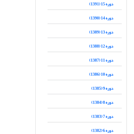
دوره 15 (1391)
دوره 14 (1390)
دوره 13 (1389)
دوره 12 (1388)
دوره 11 (1387)
دوره 10 (1386)
دوره 9 (1385)
دوره 8 (1384)
دوره 7 (1383)
دوره 6 (1382)