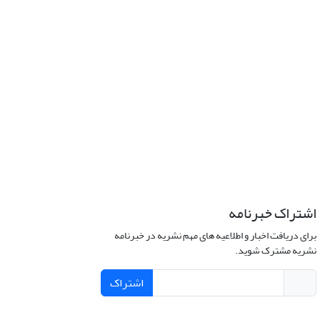
اشتراک خبرنامه
برای دریافت اخبار و اطلاعیه های مهم نشریه در خبرنامه
نشریه مشترک شوید.
اشتراک