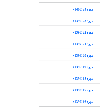
دوره 24 (1400)
دوره 23 (1399)
دوره 22 (1398)
دوره 21 (1397)
دوره 20 (1396)
دوره 19 (1395)
دوره 18 (1394)
دوره 17 (1393)
دوره 16 (1392)