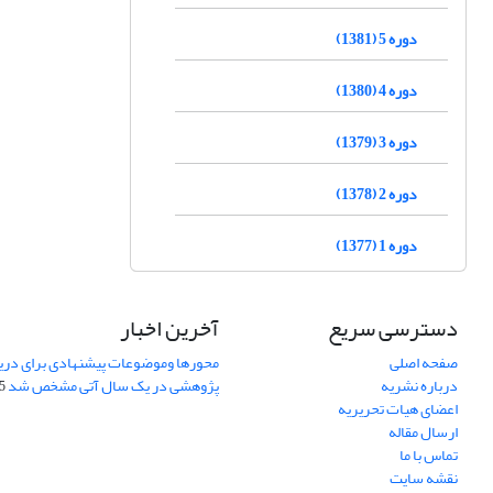
دوره 5 (1381)
دوره 4 (1380)
دوره 3 (1379)
دوره 2 (1378)
دوره 1 (1377)
دسترسی سریع
آخرین اخبار
صفحه اصلی
محورها وموضوعات پیشنهادی برای دری
درباره نشریه
پژوهشی در یک سال آتی مشخص شد
07
اعضای هیات تحریریه
ارسال مقاله
تماس با ما
نقشه سایت