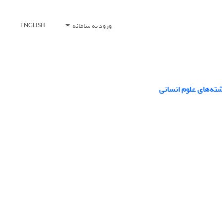
ورود به سامانه
ENGLISH
ته‌های علوم انسانی