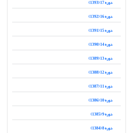
دوره 17 (1393)
دوره 16 (1392)
دوره 15 (1391)
دوره 14 (1390)
دوره 13 (1389)
دوره 12 (1388)
دوره 11 (1387)
دوره 10 (1386)
دوره 9 (1385)
دوره 8 (1384)