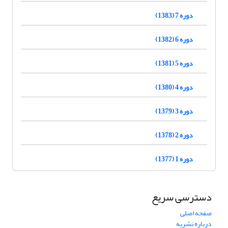
دوره 7 (1383)
دوره 6 (1382)
دوره 5 (1381)
دوره 4 (1380)
دوره 3 (1379)
دوره 2 (1378)
دوره 1 (1377)
دسترسی سریع
صفحه اصلی
درباره نشریه