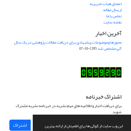
اعضای هیات تحریریه
ارسال مقاله
تماس با ما
نقشه سایت
آخرین اخبار
محورها وموضوعات پیشنهادی برای دریافت مقالات پژوهشی در یک سال
آتی مشخص شد
1395-10-07
اشتراک خبرنامه
برای دریافت اخبار و اطلاعیه های مهم نشریه در خبرنامه نشریه مشترک
شوید.
اشتراک
این وب سایت از کوکی ها برای اطمینان از ارائه بهترین