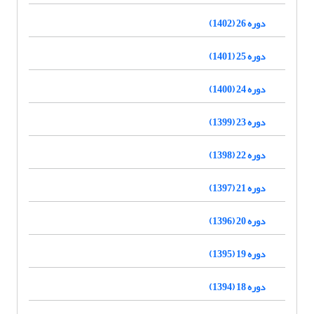
دوره 26 (1402)
دوره 25 (1401)
دوره 24 (1400)
دوره 23 (1399)
دوره 22 (1398)
دوره 21 (1397)
دوره 20 (1396)
دوره 19 (1395)
دوره 18 (1394)