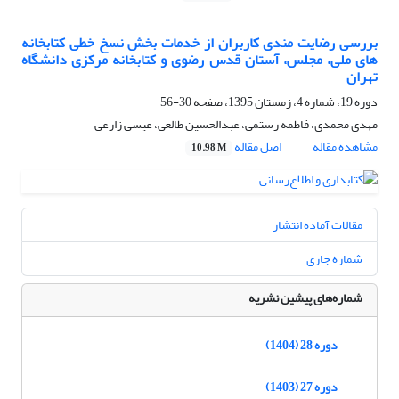
بررسی رضایت مندی کاربران از خدمات بخش نسخ خطی کتابخانه
های ملی، مجلس، آستان قدس رضوی و کتابخانه مرکزی دانشگاه
تهران
دوره 19، شماره 4، زمستان 1395، صفحه
30-56
مهدی محمدی، فاطمه رستمی، عبدالحسین طالعی، عیسی زارعی
مشاهده مقاله
اصل مقاله
10.98 M
مقالات آماده انتشار
شماره جاری
شماره‌های پیشین نشریه
دوره 28 (1404)
دوره 27 (1403)