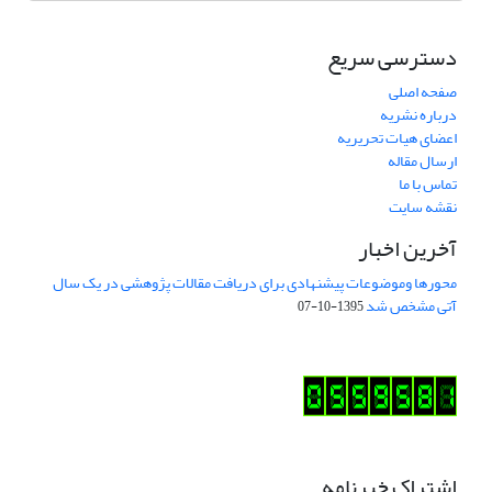
دسترسی سریع
صفحه اصلی
درباره نشریه
اعضای هیات تحریریه
ارسال مقاله
تماس با ما
نقشه سایت
آخرین اخبار
محورها وموضوعات پیشنهادی برای دریافت مقالات پژوهشی در یک سال
آتی مشخص شد
1395-10-07
اشتراک خبرنامه