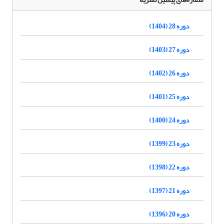
دوره 28 (1404)
دوره 27 (1403)
دوره 26 (1402)
دوره 25 (1401)
دوره 24 (1400)
دوره 23 (1399)
دوره 22 (1398)
دوره 21 (1397)
دوره 20 (1396)