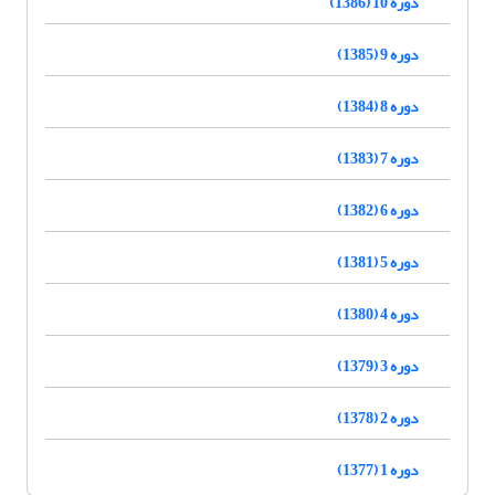
دوره 10 (1386)
دوره 9 (1385)
دوره 8 (1384)
دوره 7 (1383)
دوره 6 (1382)
دوره 5 (1381)
دوره 4 (1380)
دوره 3 (1379)
دوره 2 (1378)
دوره 1 (1377)