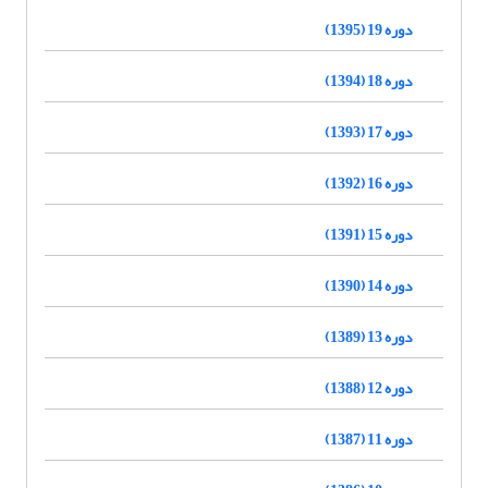
دوره 19 (1395)
دوره 18 (1394)
دوره 17 (1393)
دوره 16 (1392)
دوره 15 (1391)
دوره 14 (1390)
دوره 13 (1389)
دوره 12 (1388)
دوره 11 (1387)