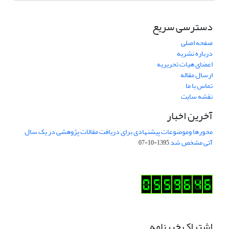
دسترسی سریع
صفحه اصلی
درباره نشریه
اعضای هیات تحریریه
ارسال مقاله
تماس با ما
نقشه سایت
آخرین اخبار
محورها وموضوعات پیشنهادی برای دریافت مقالات پژوهشی در یک سال
آتی مشخص شد
1395-10-07
اشتراک خبرنامه