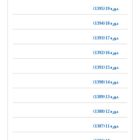
دوره 19 (1395)
دوره 18 (1394)
دوره 17 (1393)
دوره 16 (1392)
دوره 15 (1391)
دوره 14 (1390)
دوره 13 (1389)
دوره 12 (1388)
دوره 11 (1387)