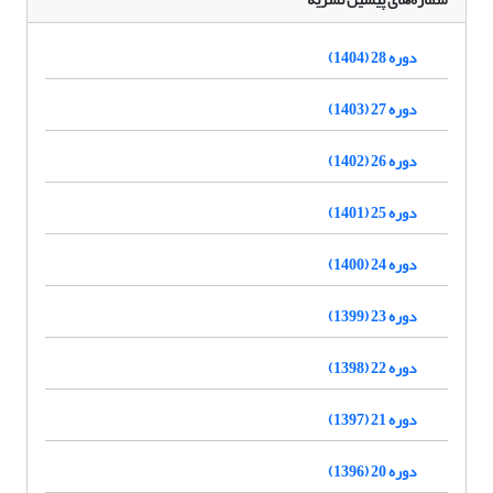
دوره 28 (1404)
دوره 27 (1403)
دوره 26 (1402)
دوره 25 (1401)
دوره 24 (1400)
دوره 23 (1399)
دوره 22 (1398)
دوره 21 (1397)
دوره 20 (1396)