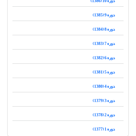
دوره 10 (1386)
دوره 9 (1385)
دوره 8 (1384)
دوره 7 (1383)
دوره 6 (1382)
دوره 5 (1381)
دوره 4 (1380)
دوره 3 (1379)
دوره 2 (1378)
دوره 1 (1377)