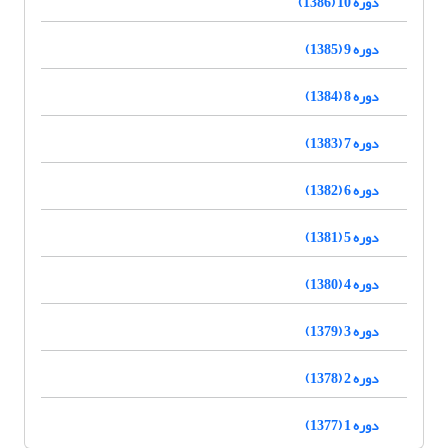
دوره 10 (1386)
دوره 9 (1385)
دوره 8 (1384)
دوره 7 (1383)
دوره 6 (1382)
دوره 5 (1381)
دوره 4 (1380)
دوره 3 (1379)
دوره 2 (1378)
دوره 1 (1377)