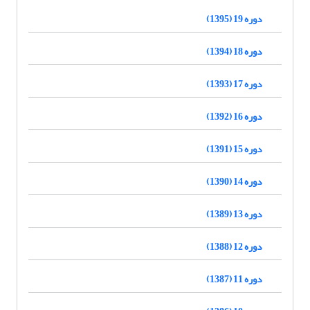
دوره 19 (1395)
دوره 18 (1394)
دوره 17 (1393)
دوره 16 (1392)
دوره 15 (1391)
دوره 14 (1390)
دوره 13 (1389)
دوره 12 (1388)
دوره 11 (1387)