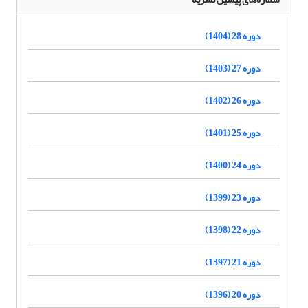
دوره 28 (1404)
دوره 27 (1403)
دوره 26 (1402)
دوره 25 (1401)
دوره 24 (1400)
دوره 23 (1399)
دوره 22 (1398)
دوره 21 (1397)
دوره 20 (1396)