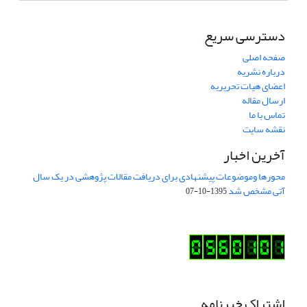
دسترسی سریع
صفحه اصلی
درباره نشریه
اعضای هیات تحریریه
ارسال مقاله
تماس با ما
نقشه سایت
آخرین اخبار
محورها وموضوعات پیشنهادی برای دریافت مقالات پژوهشی در یک سال
آتی مشخص شد
1395-10-07
اشتراک خبرنامه