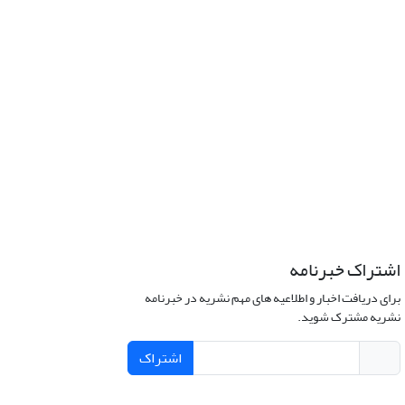
اشتراک خبرنامه
برای دریافت اخبار و اطلاعیه های مهم نشریه در خبرنامه
نشریه مشترک شوید.
اشتراک