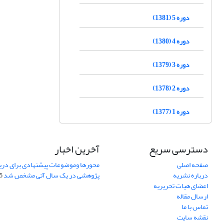
دوره 5 (1381)
دوره 4 (1380)
دوره 3 (1379)
دوره 2 (1378)
دوره 1 (1377)
دسترسی سریع
آخرین اخبار
صفحه اصلی
محورها وموضوعات پیشنهادی برای دری
درباره نشریه
پژوهشی در یک سال آتی مشخص شد
07
اعضای هیات تحریریه
ارسال مقاله
تماس با ما
نقشه سایت