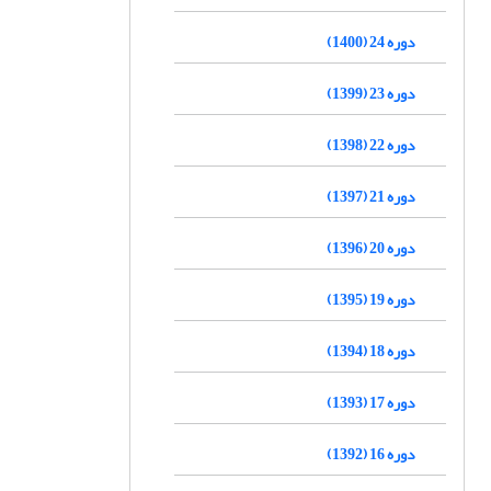
دوره 24 (1400)
دوره 23 (1399)
دوره 22 (1398)
دوره 21 (1397)
دوره 20 (1396)
دوره 19 (1395)
دوره 18 (1394)
دوره 17 (1393)
دوره 16 (1392)