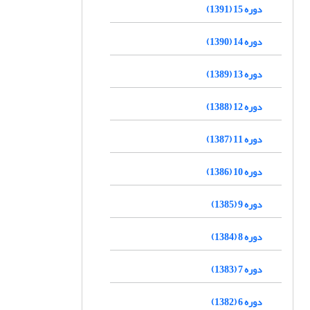
دوره 15 (1391)
دوره 14 (1390)
دوره 13 (1389)
دوره 12 (1388)
دوره 11 (1387)
دوره 10 (1386)
دوره 9 (1385)
دوره 8 (1384)
دوره 7 (1383)
دوره 6 (1382)