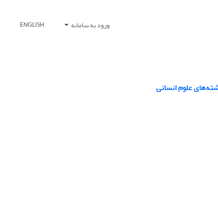
ورود به سامانه
ENGLISH
ته‌های علوم انسانی