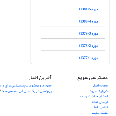
دوره 5 (1381)
دوره 4 (1380)
دوره 3 (1379)
دوره 2 (1378)
دوره 1 (1377)
دسترسی سریع
آخرین اخبار
صفحه اصلی
محورها وموضوعات پیشنهادی برای دری
درباره نشریه
پژوهشی در یک سال آتی مشخص شد
07
اعضای هیات تحریریه
ارسال مقاله
تماس با ما
نقشه سایت