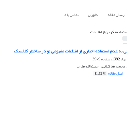
ارسال مقاله
داوران
تماس با ما
ستفاده نکردن از اطلاعات
به عدم استفاده اجباری از اطلاعات مفهومی نو در ساختار کلاسیک
9-39
محمدرضا کیانی، رحمت الله فتاحی
اصل مقاله
11.32 M