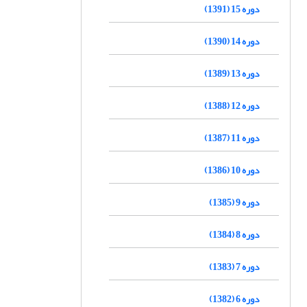
دوره 15 (1391)
دوره 14 (1390)
دوره 13 (1389)
دوره 12 (1388)
دوره 11 (1387)
دوره 10 (1386)
دوره 9 (1385)
دوره 8 (1384)
دوره 7 (1383)
دوره 6 (1382)