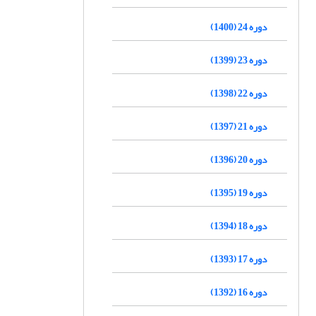
دوره 24 (1400)
دوره 23 (1399)
دوره 22 (1398)
دوره 21 (1397)
دوره 20 (1396)
دوره 19 (1395)
دوره 18 (1394)
دوره 17 (1393)
دوره 16 (1392)