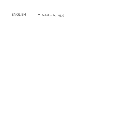
ورود به سامانه
ENGLISH