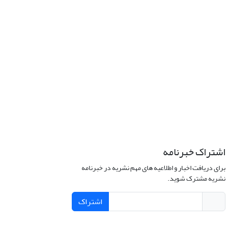
اشتراک خبرنامه
برای دریافت اخبار و اطلاعیه های مهم نشریه در خبرنامه
نشریه مشترک شوید.
اشتراک