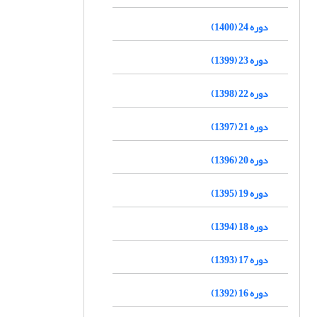
دوره 24 (1400)
دوره 23 (1399)
دوره 22 (1398)
دوره 21 (1397)
دوره 20 (1396)
دوره 19 (1395)
دوره 18 (1394)
دوره 17 (1393)
دوره 16 (1392)