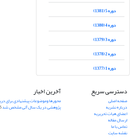
دوره 5 (1381)
دوره 4 (1380)
دوره 3 (1379)
دوره 2 (1378)
دوره 1 (1377)
دسترسی سریع
آخرین اخبار
صفحه اصلی
محورها وموضوعات پیشنهادی برای دری
درباره نشریه
پژوهشی در یک سال آتی مشخص شد
07
اعضای هیات تحریریه
ارسال مقاله
تماس با ما
نقشه سایت