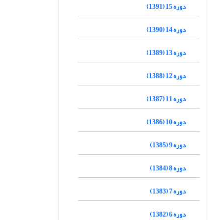
دوره 15 (1391)
دوره 14 (1390)
دوره 13 (1389)
دوره 12 (1388)
دوره 11 (1387)
دوره 10 (1386)
دوره 9 (1385)
دوره 8 (1384)
دوره 7 (1383)
دوره 6 (1382)