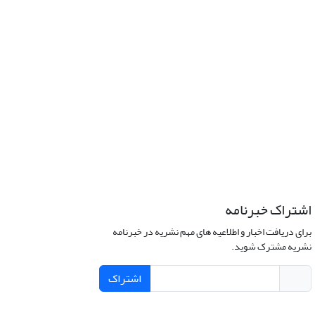
اشتراک خبرنامه
برای دریافت اخبار و اطلاعیه های مهم نشریه در خبرنامه
نشریه مشترک شوید.
اشتراک