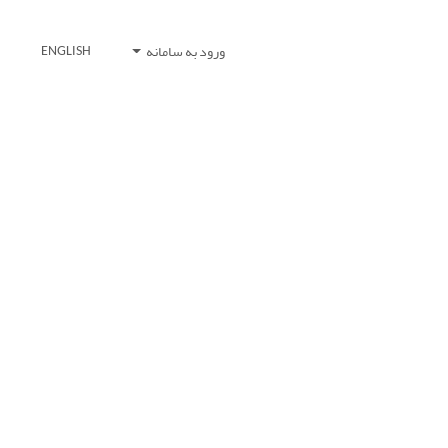
ورود به سامانه
ENGLISH