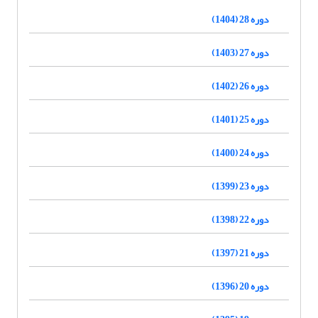
دوره 28 (1404)
دوره 27 (1403)
دوره 26 (1402)
دوره 25 (1401)
دوره 24 (1400)
دوره 23 (1399)
دوره 22 (1398)
دوره 21 (1397)
دوره 20 (1396)