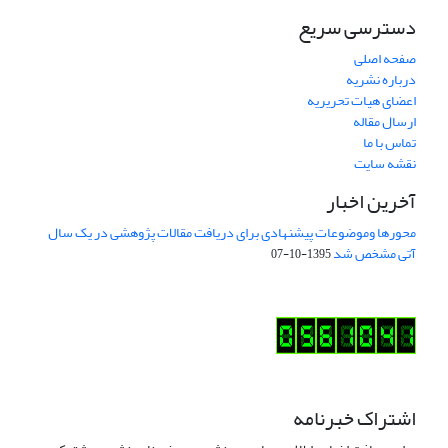
دسترسی سریع
صفحه اصلی
درباره نشریه
اعضای هیات تحریریه
ارسال مقاله
تماس با ما
نقشه سایت
آخرین اخبار
محورها وموضوعات پیشنهادی برای دریافت مقالات پژوهشی در یک سال
آتی مشخص شد
1395-10-07
اشتراک خبرنامه