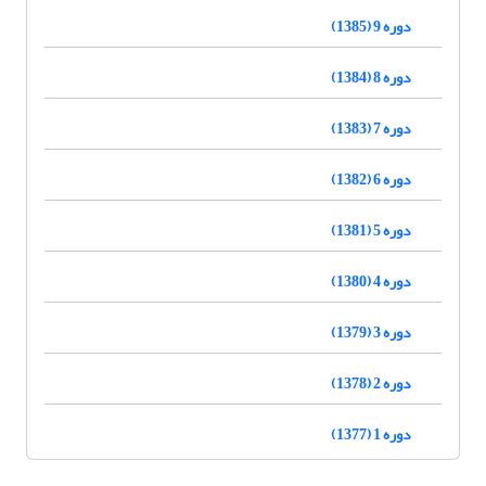
دوره 9 (1385)
دوره 8 (1384)
دوره 7 (1383)
دوره 6 (1382)
دوره 5 (1381)
دوره 4 (1380)
دوره 3 (1379)
دوره 2 (1378)
دوره 1 (1377)