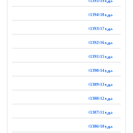
دوره 19 (1395)
دوره 18 (1394)
دوره 17 (1393)
دوره 16 (1392)
دوره 15 (1391)
دوره 14 (1390)
دوره 13 (1389)
دوره 12 (1388)
دوره 11 (1387)
دوره 10 (1386)