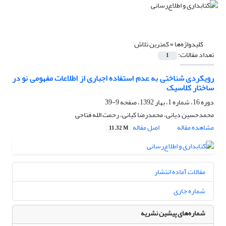
کلیدواژه‌ها =
کمترین تلاش
تعداد مقالات:
1
رویکردی شناختی به عدم استفاده اجباری از اطلاعات مفهومی نو در
ساختار کلاسیک
دوره 16، شماره 1، بهار 1392، صفحه
9-39
محمدحسین دیانی، محمدرضا کیانی، رحمت الله فتاحی
مشاهده مقاله
اصل مقاله
11.32 M
مقالات آماده انتشار
شماره جاری
شماره‌های پیشین نشریه