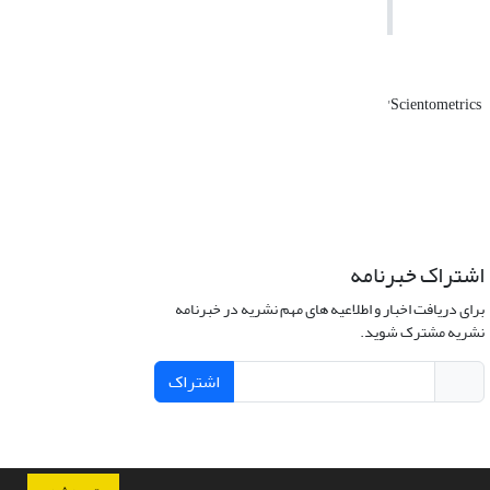
'Scientometrics
اشتراک خبرنامه
برای دریافت اخبار و اطلاعیه های مهم نشریه در خبرنامه
نشریه مشترک شوید.
اشتراک