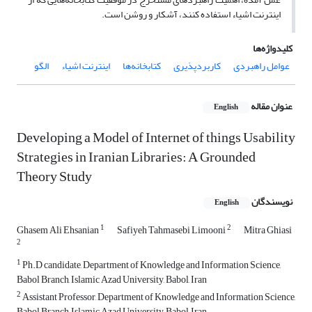
اینترنت اشیاء استفاده ‌کنند، آشکار و روشن است.
کلیدواژه‌ها
عوامل راهبردی
کاربردپذیری
کتابخانه‌ها
اینترنت اشیاء
الگو
عنوان مقاله
English
Developing a Model of Internet of things Usability
Strategies in Iranian Libraries: A Grounded
Theory Study
نویسندگان
English
1
2
Ghasem Ali Ehsanian
Safiyeh Tahmasebi Limooni
Mitra Ghiasi
2
1
Ph.D candidate, Department of Knowledge and Information Science,
Babol Branch, Islamic Azad University, Babol, Iran
2
Assistant Professor, Department of Knowledge and Information Science,
Babol Branch, Islamic Azad University, Babol, Iran