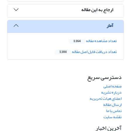
ارجاع به این مقاله
آمار
تعداد مشاهده مقاله
1,164
تعداد دریافت فایل اصل مقاله
1,104
دسترسی سریع
صفحه اصلی
درباره نشریه
اعضای هیات تحریریه
ارسال مقاله
تماس با ما
نقشه سایت
آخرین اخبار