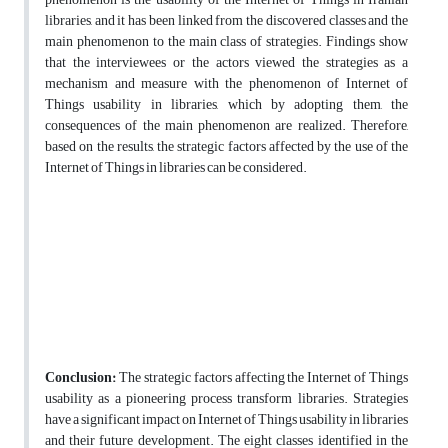
libraries, and it has been linked from the discovered classes and the
main phenomenon to the main class of strategies. Findings show
that the interviewees or the actors viewed the strategies as a
mechanism and measure with the phenomenon of Internet of
Things usability in libraries, which by adopting them, the
consequences of the main phenomenon are realized. Therefore,
based on the results, the strategic factors affected by the use of the
Internet of Things in libraries can be considered.
Conclusion:
The strategic factors affecting the Internet of Things
usability as a pioneering process transform libraries. Strategies
have a significant impact on Internet of Things usability in libraries
and their future development. The eight classes identified in the