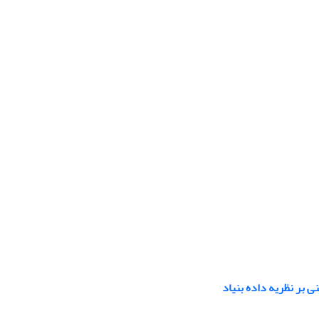
ی بر نظریه داده بنیاد