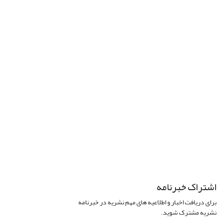
اشتراک خبرنامه
برای دریافت اخبار و اطلاعیه های مهم نشریه در خبرنامه
نشریه مشترک شوید.