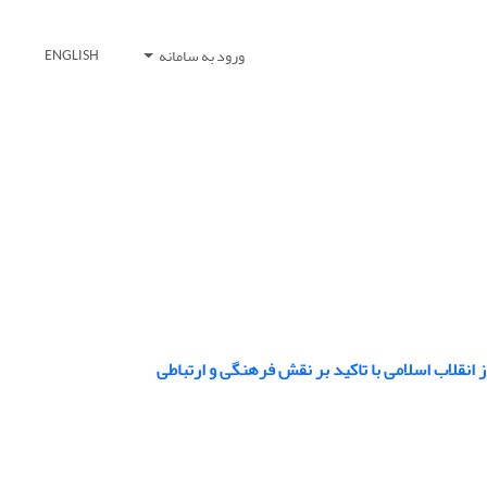
ورود به سامانه
ENGLISH
 انقلاب اسلامی با تاکید بر نقش فرهنگی و ارتباطی