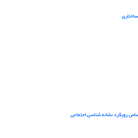
 ساختاری
اساس رویکرد نشانه شناسی اجتماعی