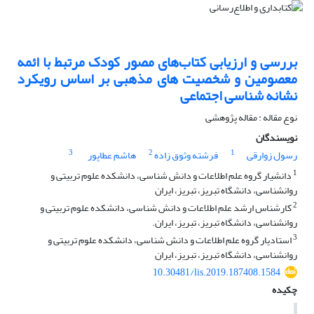
بررسی و ارزیابی کتاب‌های مصور کودک مرتبط با ائمه
معصومین و شخصیت های مذهبی بر اساس رویکرد
نشانه شناسی اجتماعی
نوع مقاله : مقاله پژوهشی
نویسندگان
3
2
1
رسول زوارقی
فرشته وثوق زاده
هاشم عطاپور
1
دانشیار گروه علم اطلاعات و دانش شناسی، دانشکده علوم تربیتی و
روانشناسی، دانشگاه تبریز، تبریز، ایران
2
کارشناس ارشد علم اطلاعات و دانش شناسی، دانشکده علوم تربیتی و
روانشناسی، دانشگاه تبریز، تبریز، ایران.
3
استادیار گروه علم اطلاعات و دانش شناسی، دانشکده علوم تربیتی و
روانشناسی، دانشگاه تبریز، تبریز، ایران
10.30481/lis.2019.187408.1584
چکیده