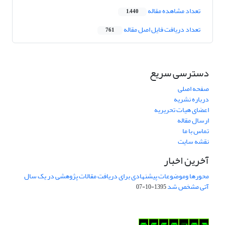
تعداد مشاهده مقاله
1,440
تعداد دریافت فایل اصل مقاله
761
دسترسی سریع
صفحه اصلی
درباره نشریه
اعضای هیات تحریریه
ارسال مقاله
تماس با ما
نقشه سایت
آخرین اخبار
محورها وموضوعات پیشنهادی برای دریافت مقالات پژوهشی در یک سال
آتی مشخص شد
1395-10-07