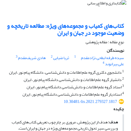
کتاب‌های کمیاب و مجموعه‌های ویژه: مطالعه تاریخچه و
وضعیت موجود در جهان و ایران
نوع مقاله : مقاله پژوهشی
نویسندگان
3
2
1
سیده طرفه ابطحی نژادمقدم
ثریا ضیایی
هادی شریف‌مقدم
4
علی بیرانوند
1
دانشجوی دکتری گروه علم اطلاعات و دانش‌شناسی، دانشگاه پیام نور، ایران
2
دانشیار گروه علم اطلاعات و دانش‌شناسی دانشگاه پیام نور، ایران
3
استاد گروه علم اطلاعات و دانش‌شناسی دانشگاه پیام نور، ایران
4
استادیار گروه علم اطلاعات و دانش‌شناسی دانشگاه پیام نور، ایران
10.30481/lis.2021.279327.1817
چکیده
هدف:
هدف از این پژوهش، مروری بر چارچوب تعریفی کتاب‌های کمیاب
و بررسی سیر تحول تاریخی مجموعه‌های ویژه در جهان و ایران است
.