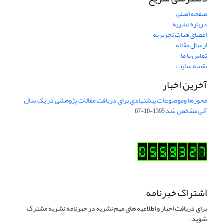
صفحه اصلی
درباره نشریه
اعضای هیات تحریریه
ارسال مقاله
تماس با ما
نقشه سایت
آخرین اخبار
محورها وموضوعات پیشنهادی برای دریافت مقالات پژوهشی در یک سال
آتی مشخص شد
1395-10-07
اشتراک خبرنامه
برای دریافت اخبار و اطلاعیه های مهم نشریه در خبرنامه نشریه مشترک
شوید.