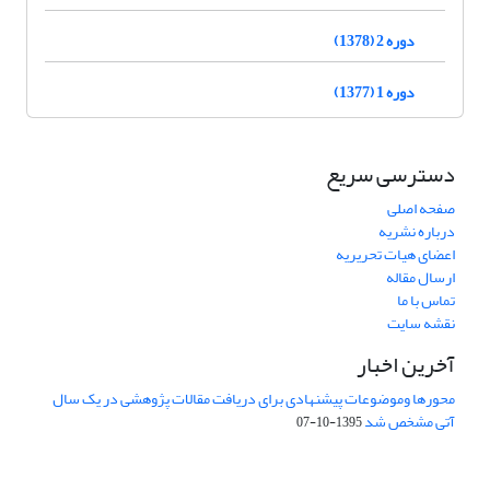
دوره 2 (1378)
دوره 1 (1377)
دسترسی سریع
صفحه اصلی
درباره نشریه
اعضای هیات تحریریه
ارسال مقاله
تماس با ما
نقشه سایت
آخرین اخبار
محورها وموضوعات پیشنهادی برای دریافت مقالات پژوهشی در یک سال
آتی مشخص شد
1395-10-07