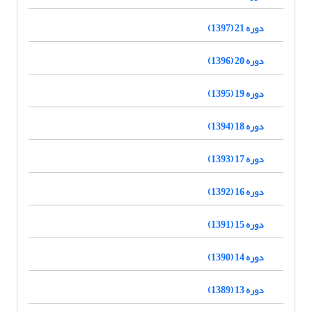
دوره 21 (1397)
دوره 20 (1396)
دوره 19 (1395)
دوره 18 (1394)
دوره 17 (1393)
دوره 16 (1392)
دوره 15 (1391)
دوره 14 (1390)
دوره 13 (1389)