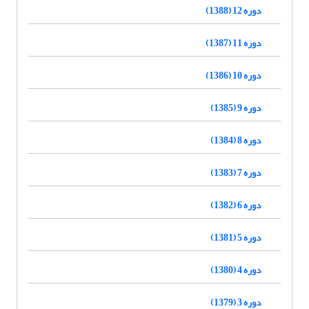
دوره 12 (1388)
دوره 11 (1387)
دوره 10 (1386)
دوره 9 (1385)
دوره 8 (1384)
دوره 7 (1383)
دوره 6 (1382)
دوره 5 (1381)
دوره 4 (1380)
دوره 3 (1379)