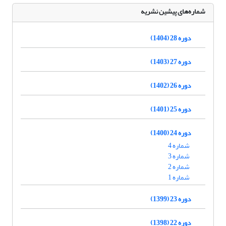
شماره‌های پیشین نشریه
دوره 28 (1404)
دوره 27 (1403)
دوره 26 (1402)
دوره 25 (1401)
دوره 24 (1400)
شماره 4
شماره 3
شماره 2
شماره 1
دوره 23 (1399)
دوره 22 (1398)