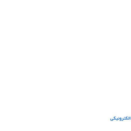
الکترونیکی