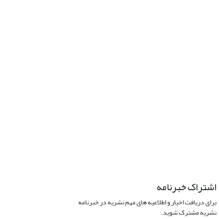
اشتراک خبرنامه
برای دریافت اخبار و اطلاعیه های مهم نشریه در خبرنامه
نشریه مشترک شوید.