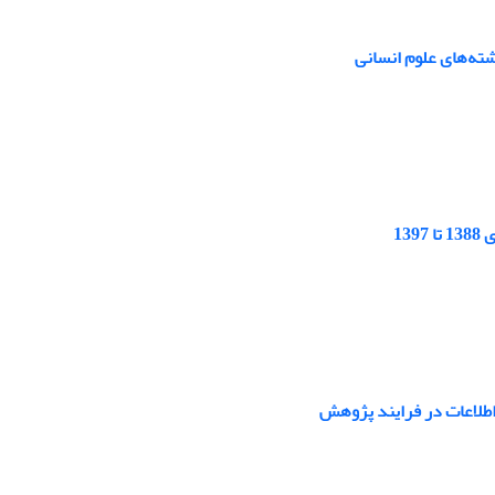
ته‌های علوم انسانی
13
اطلاعات در فرایند پژوهش