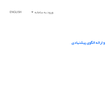
ورود به سامانه
ENGLISH
 ارائه الگوی پیشنهادی