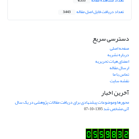
تعداد مشاهده مقاله
6,355
تعداد دریافت فایل اصل مقاله
3,443
دسترسی سریع
صفحه اصلی
درباره نشریه
اعضای هیات تحریریه
ارسال مقاله
تماس با ما
نقشه سایت
آخرین اخبار
محورها وموضوعات پیشنهادی برای دریافت مقالات پژوهشی در یک سال
آتی مشخص شد
1395-10-07