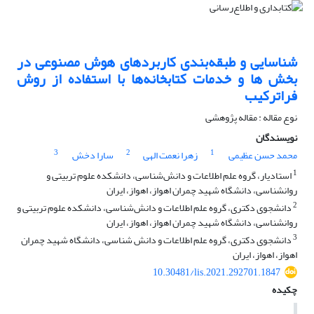
شناسایی و طبقه‌بندی کاربردهای هوش مصنوعی در
بخش ها و خدمات کتابخانه‌ها با استفاده از روش
فراترکیب
نوع مقاله : مقاله پژوهشی
نویسندگان
3
2
1
محمد حسن عظیمی
زهرا نعمت الهی
سارا دخش
1
استادیار، گروه علم اطلاعات و دانش‌شناسی، دانشکده علوم تربیتی و
روانشناسی، دانشگاه شهید چمران اهواز، اهواز، ایران
2
دانشجوی دکتری، گروه علم اطلاعات و دانش‌شناسی، دانشکده علوم تربیتی و
روانشناسی، دانشگاه شهید چمران اهواز، اهواز، ایران
3
دانشجوی دکتری، گروه علم اطلاعات و دانش شناسی، دانشگاه شهید چمران
اهواز، اهواز، ایران
10.30481/lis.2021.292701.1847
چکیده