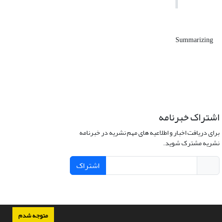
Summarizing
اشتراک خبرنامه
برای دریافت اخبار و اطلاعیه های مهم نشریه در خبرنامه
نشریه مشترک شوید.
اشتراک
متوجه شدم