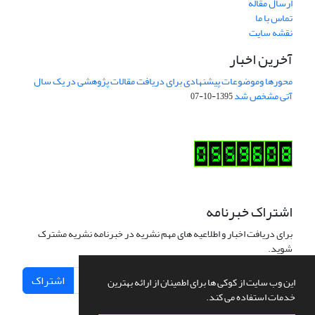
ارسال مقاله
تماس با ما
نقشه سایت
آخرین اخبار
محورها وموضوعات پیشنهادی برای دریافت مقالات پژوهشی در یک سال
آتی مشخص شد
1395-10-07
اشتراک خبرنامه
برای دریافت اخبار و اطلاعیه های مهم نشریه در خبرنامه نشریه مشترک
شوید.
اشتراک
این وب سایت از کوکی ها برای اطمینان از ارائه بهترین
خدمات استفاده می کند.