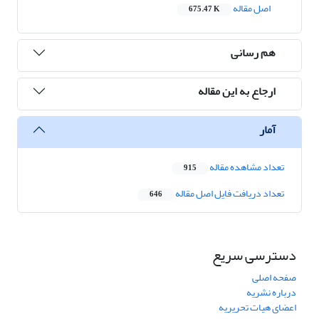
اصل مقاله
675.47 K
هم رسانی
ارجاع به این مقاله
آمار
تعداد مشاهده مقاله
915
تعداد دریافت فایل اصل مقاله
646
دسترسی سریع
صفحه اصلی
درباره نشریه
اعضای هیات تحریریه