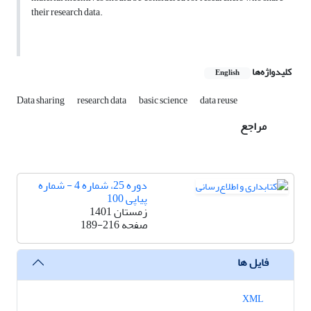
their research data.
کلیدواژه‌ها
English
Data sharing
research data
basic science
data reuse
مراجع
دوره 25، شماره 4 - شماره
پیاپی 100
زمستان 1401
صفحه
189-216
فایل ها
XML