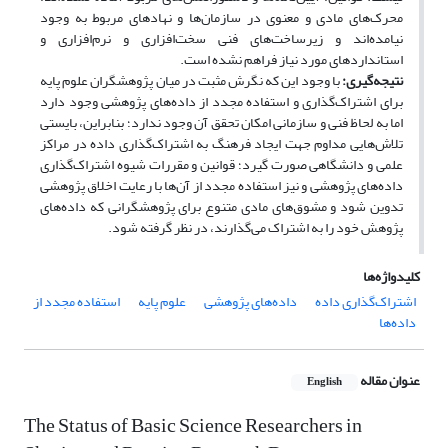
محرک‌های مادی و معنوی در سازمان‌ها و نهادهای مربوط به وجود
نیامده‌اند و زیرساخت‌های فنی سخت‌افزاری و نرم‌افزاری و
استانداردهای مورد نیاز فراهم نشده است.
نتیجه‌گیری
:
با وجود
این که نگرش مثبت در میان پژوهشگران علوم پایه
برای اشتراک‌گذاری و استفاده مجدد از داده‌های پژوهشی وجود دارد
اما به لحاظ فنی و سازمانی امکان تحقق آن وجود ندارد؛ بنابراین، بایستی
تلاش‌هایی مداوم جهت ایجاد فرهنگ به اشتراک‌گذاری داده در مراکز
علمی و دانشگاهی صورت گیرد؛ قوانین و مقررات شیوه اشتراک‌گذاری
داده‌های پژوهشی و نیز استفاده مجدد از آن‌ها با رعایت اخلاق پژوهشی
تدوین شود و مشوق‌های مادی متنوع برای پژوهشگرانی که داده‌های
پژوهش خود را به اشتراک می‌گذارند، در نظر گرفته شود.
کلیدواژه‌ها
اشتراک‌گذاری داده
داده‌های پژوهشی
علوم پایه
استفاده مجدد از
داده‌ها
عنوان مقاله
English
The Status of Basic Science Researchers in