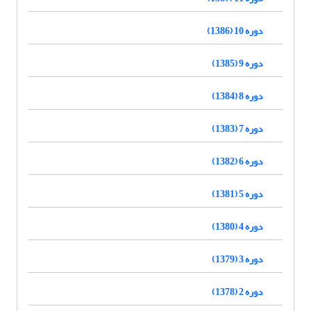
دوره 10 (1386)
دوره 9 (1385)
دوره 8 (1384)
دوره 7 (1383)
دوره 6 (1382)
دوره 5 (1381)
دوره 4 (1380)
دوره 3 (1379)
دوره 2 (1378)