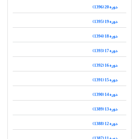
دوره 20 (1396)
دوره 19 (1395)
دوره 18 (1394)
دوره 17 (1393)
دوره 16 (1392)
دوره 15 (1391)
دوره 14 (1390)
دوره 13 (1389)
دوره 12 (1388)
دوره 11 (1387)