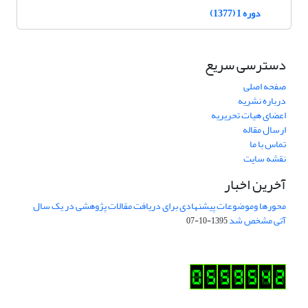
دوره 1 (1377)
دسترسی سریع
صفحه اصلی
درباره نشریه
اعضای هیات تحریریه
ارسال مقاله
تماس با ما
نقشه سایت
آخرین اخبار
محورها وموضوعات پیشنهادی برای دریافت مقالات پژوهشی در یک سال
آتی مشخص شد
1395-10-07