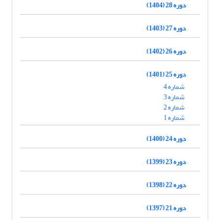
دوره 28 (1404)
دوره 27 (1403)
دوره 26 (1402)
دوره 25 (1401)
شماره 4
شماره 3
شماره 2
شماره 1
دوره 24 (1400)
دوره 23 (1399)
دوره 22 (1398)
دوره 21 (1397)