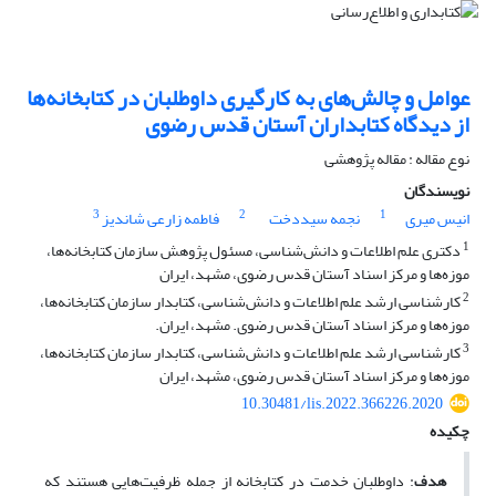
عوامل و چالش‌های به کارگیری داوطلبان در کتابخانه‌ها
از دیدگاه کتابداران آستان قدس رضوی
نوع مقاله : مقاله پژوهشی
نویسندگان
3
2
1
انیس میری
نجمه سیددخت
فاطمه زارعی شاندیز
1
دکتری علم اطلاعات و دانش‌شناسی، مسئول پژوهش سازمان کتابخانه‌ها،
موزه‌ها و مرکز اسناد آستان قدس رضوی، مشهد، ایران
2
کارشناسی ارشد علم اطلاعات و دانش‌شناسی، کتابدار سازمان کتابخانه‌ها،
موزه‌ها و مرکز اسناد آستان قدس رضوی. مشهد، ایران.
3
کارشناسی ارشد علم اطلاعات و دانش‌شناسی، کتابدار سازمان کتابخانه‌ها،
موزه‌ها و مرکز اسناد آستان قدس رضوی، مشهد، ایران
10.30481/lis.2022.366226.2020
چکیده
هدف
: داوطلبان خدمت در کتابخانه از جمله ظرفیت‌هایی هستند که