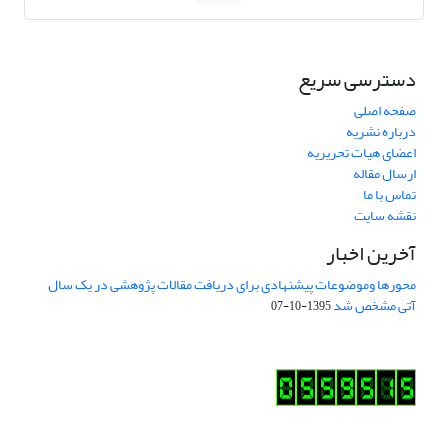
دسترسی سریع
صفحه اصلی
درباره نشریه
اعضای هیات تحریریه
ارسال مقاله
تماس با ما
نقشه سایت
آخرین اخبار
محورها وموضوعات پیشنهادی برای دریافت مقالات پژوهشی در یک سال
آتی مشخص شد
1395-10-07