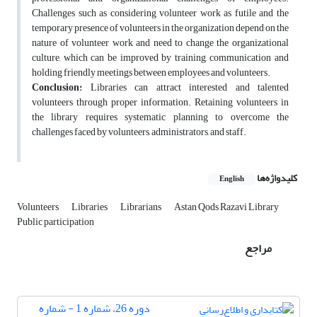
Challenges such as considering volunteer work as futile and the
temporary presence of volunteers in the organization depend on the
nature of volunteer work and need to change the organizational
culture, which can be improved by training, communication and
holding friendly meetings between employees and volunteers.
Conclusion:
Libraries can attract interested and talented
volunteers through proper information. Retaining volunteers in
the library requires systematic planning to overcome the
challenges faced by volunteers, administrators, and staff.
کلیدواژه‌ها
English
Volunteers
Libraries
Librarians
Astan Qods Razavi Library
Public participation
مراجع
دوره 26، شماره 1 - شماره