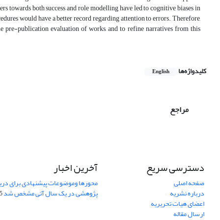
ers towards both success and role modelling have led to cognitive biases in
edures would have a better record regarding attention to errors. Therefore,
the pre-publication evaluation of works, and to refine narratives from this
کلیدواژه‌ها
English
مراجع
دسترسی سریع
آخرین اخبار
صفحه اصلی
محورها وموضوعات پیشنهادی برای دری
درباره نشریه
پژوهشی در یک سال آتی مشخص شد
07
اعضای هیات تحریریه
ارسال مقاله