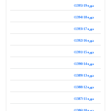
دوره 19 (1395)
دوره 18 (1394)
دوره 17 (1393)
دوره 16 (1392)
دوره 15 (1391)
دوره 14 (1390)
دوره 13 (1389)
دوره 12 (1388)
دوره 11 (1387)
دوره 10 (1386)