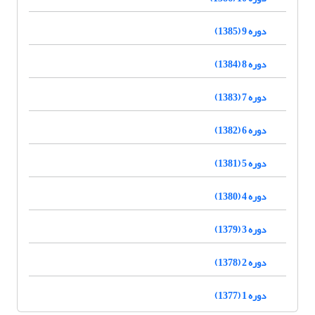
دوره 9 (1385)
دوره 8 (1384)
دوره 7 (1383)
دوره 6 (1382)
دوره 5 (1381)
دوره 4 (1380)
دوره 3 (1379)
دوره 2 (1378)
دوره 1 (1377)