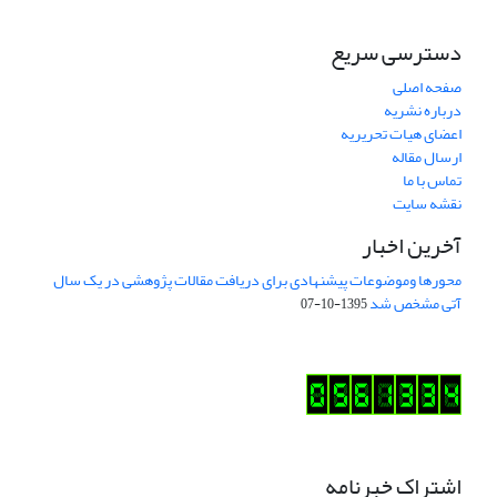
دسترسی سریع
صفحه اصلی
درباره نشریه
اعضای هیات تحریریه
ارسال مقاله
تماس با ما
نقشه سایت
آخرین اخبار
محورها وموضوعات پیشنهادی برای دریافت مقالات پژوهشی در یک سال
آتی مشخص شد
1395-10-07
اشتراک خبرنامه