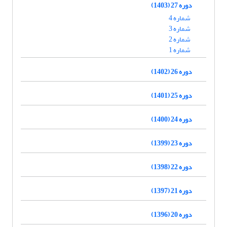
دوره 27 (1403)
شماره 4
شماره 3
شماره 2
شماره 1
دوره 26 (1402)
دوره 25 (1401)
دوره 24 (1400)
دوره 23 (1399)
دوره 22 (1398)
دوره 21 (1397)
دوره 20 (1396)