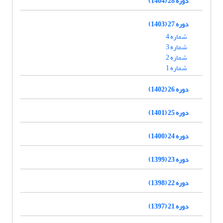
دوره 28 (1404)
دوره 27 (1403)
شماره 4
شماره 3
شماره 2
شماره 1
دوره 26 (1402)
دوره 25 (1401)
دوره 24 (1400)
دوره 23 (1399)
دوره 22 (1398)
دوره 21 (1397)