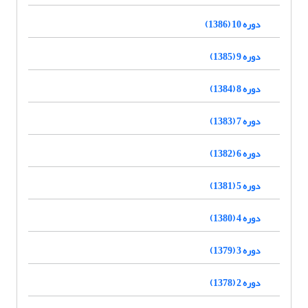
دوره 10 (1386)
دوره 9 (1385)
دوره 8 (1384)
دوره 7 (1383)
دوره 6 (1382)
دوره 5 (1381)
دوره 4 (1380)
دوره 3 (1379)
دوره 2 (1378)