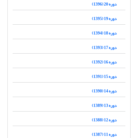
دوره 20 (1396)
دوره 19 (1395)
دوره 18 (1394)
دوره 17 (1393)
دوره 16 (1392)
دوره 15 (1391)
دوره 14 (1390)
دوره 13 (1389)
دوره 12 (1388)
دوره 11 (1387)