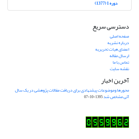
دوره 1 (1377)
دسترسی سریع
صفحه اصلی
درباره نشریه
اعضای هیات تحریریه
ارسال مقاله
تماس با ما
نقشه سایت
آخرین اخبار
محورها وموضوعات پیشنهادی برای دریافت مقالات پژوهشی در یک سال
آتی مشخص شد
1395-10-07