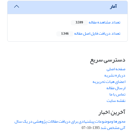
آمار
تعداد مشاهده مقاله
3,599
تعداد دریافت فایل اصل مقاله
1,346
دسترسی سریع
صفحه اصلی
درباره نشریه
اعضای هیات تحریریه
ارسال مقاله
تماس با ما
نقشه سایت
آخرین اخبار
محورها وموضوعات پیشنهادی برای دریافت مقالات پژوهشی در یک سال
آتی مشخص شد
1395-10-07