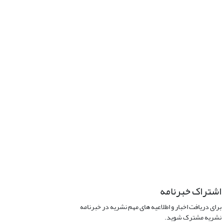
اشتراک خبرنامه
برای دریافت اخبار و اطلاعیه های مهم نشریه در خبرنامه
نشریه مشترک شوید.