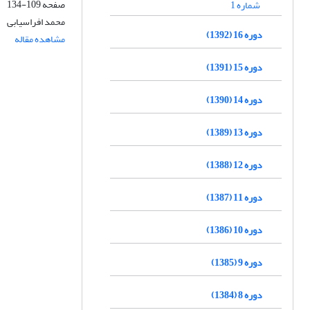
صفحه
109-134
شماره 1
محمد افراسیابی
دوره 16 (1392)
مشاهده مقاله
دوره 15 (1391)
دوره 14 (1390)
دوره 13 (1389)
دوره 12 (1388)
دوره 11 (1387)
دوره 10 (1386)
دوره 9 (1385)
دوره 8 (1384)