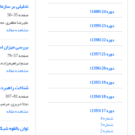
تحلیلی بر سازما
دوره 24 (1400)
صفحه
35-56
علیرضا مظفری، مح
دوره 23 (1399)
مشاهده مقاله
دوره 22 (1398)
بررسی میزان استفا
دوره 21 (1397)
صفحه
57-79
صنم ابراهیم زاده، 
دوره 20 (1396)
مشاهده مقاله
دوره 19 (1395)
شناخت راهبردها
صفحه
81-107
دوره 18 (1394)
نجلا حریری، مرضیه
دوره 17 (1393)
مشاهده مقاله
شماره 4
شماره 3
توان بالقوه شب
شماره 2