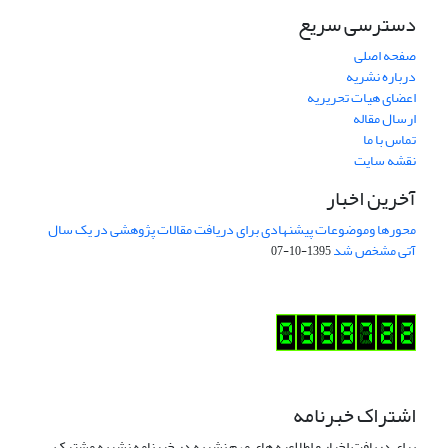
دسترسی سریع
صفحه اصلی
درباره نشریه
اعضای هیات تحریریه
ارسال مقاله
تماس با ما
نقشه سایت
آخرین اخبار
محورها وموضوعات پیشنهادی برای دریافت مقالات پژوهشی در یک سال
آتی مشخص شد
1395-10-07
اشتراک خبرنامه
برای دریافت اخبار و اطلاعیه های مهم نشریه در خبرنامه نشریه مشترک