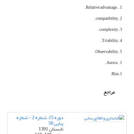
1. .Relative advantage.
2. compatibility.
3. complexity.
4. Triability.
5. Observability.
1. Anova.
1.Bias.
مراجع
دوره 15، شماره 2 - شماره
پیاپی 58
تابستان 1391