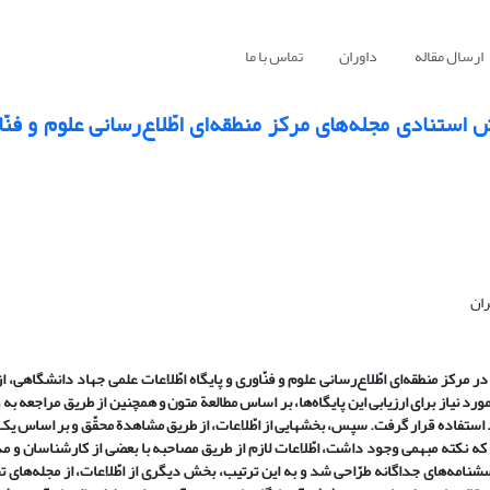
ارسال مقاله
داوران
تماس با ما
ش استنادی مجله‌های مرکز منطقه‌ای اطّلاع‌رسانی علوم و فنّاو
ان
 مرکز منطقه‌ای اطّلاع‌رسانی علوم و فنّاوری و
پایگاه اطّلاعات علمی
جهاد دانشگاهی، از 
ورد نیاز برای ارزیابی این پایگاه‌ها، بر اساس مطالعة متون و همچنین از طریق مراجعه به
رد استفاده قرار گرفت. سپس، بخشهایی از
اطّلاعات، از طریق مشاهدة محقّق و بر اساس ی
ی شد و در مواردی که نکته مبهمی وجود داشت، اطّلاعات لازم از طریق مصاحبه با بعضی از کارشناسان و
نامه‌های جداگانه طرّاحی شد و به این ترتیب، بخش دیگری از اطّلاعات، از مجله‌ها