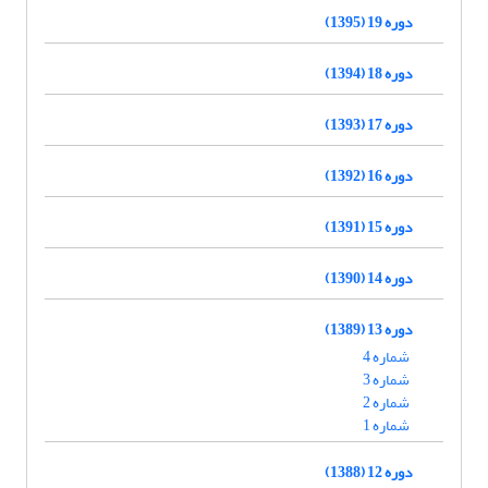
دوره 19 (1395)
دوره 18 (1394)
دوره 17 (1393)
دوره 16 (1392)
دوره 15 (1391)
دوره 14 (1390)
دوره 13 (1389)
شماره 4
شماره 3
شماره 2
شماره 1
دوره 12 (1388)