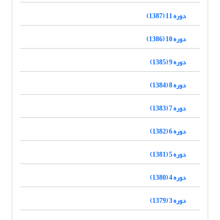
دوره 11 (1387)
دوره 10 (1386)
دوره 9 (1385)
دوره 8 (1384)
دوره 7 (1383)
دوره 6 (1382)
دوره 5 (1381)
دوره 4 (1380)
دوره 3 (1379)