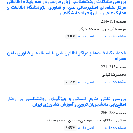
بررسی مشکلات ریخت‌شناسی زبان فارسی در سه پایگاه اطلاعاتی
مرکز منطقه‌ای اطلاع‌رسانی علوم و فناوری، پژوهشگاه اطلاعات و
مدارک علمی ایران و جهاد دانشگاهی
صفحه
191-214
مرضیه گل تاجی، سعیده بذرگر
مشاهده مقاله
اصل مقاله
3.8 M
خدمات کتابخانه‌ها و مراکز اطلاع‌رسانی با استفاده از فناوری تلفن
همراه
صفحه
215-231
محمدرضا کیانی
مشاهده مقاله
اصل مقاله
2.12 M
بررسی نقش منابع انسانی و ویژگیهای روانشناسی بر رفتار
اطلاع‌یابی دانشجویان ترویج و آموزش کشاورزی ایران
صفحه
233-256
مجتبی سختانلو، حمید موحدی محمدی، احمد رضوانفر
مشاهده مقاله
اصل مقاله
3.65 M