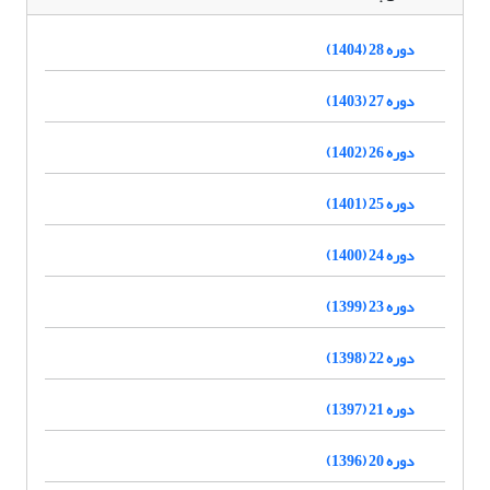
دوره 28 (1404)
دوره 27 (1403)
دوره 26 (1402)
دوره 25 (1401)
دوره 24 (1400)
دوره 23 (1399)
دوره 22 (1398)
دوره 21 (1397)
دوره 20 (1396)