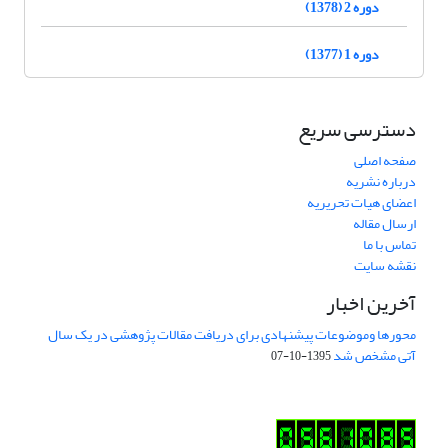
دوره 2 (1378)
دوره 1 (1377)
دسترسی سریع
صفحه اصلی
درباره نشریه
اعضای هیات تحریریه
ارسال مقاله
تماس با ما
نقشه سایت
آخرین اخبار
محورها وموضوعات پیشنهادی برای دریافت مقالات پژوهشی در یک سال
آتی مشخص شد
1395-10-07