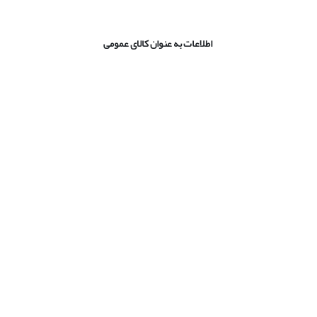
اطلاعات به عنوان کالای عمومی