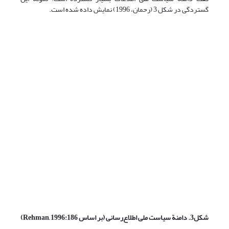
گستردگی در شکل 3 (رحمان، 1996) نمایش داده شده است.
شکل3. دامنة سیاست ملی اطلاع‌رسانی (بر اساس
Rehman, 1996:186
)