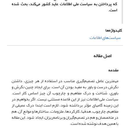
که پرداختن به سیاست ملی اطلاعات عاید کشور می‌کند، بحث شده
است.
کلیدواژه‌ها
سیاست‌های اطلاعات
اصل مقاله
مقدمه
مهمترین عامل تصمیم‌گیری مناسب در استفاده از هر چیزی، داشتن
نگرش درست و باور به مفید بودن آن است. برای ایجاد چنین نگرش و
باوری، شناخت و درک مفاهیم و چارچوب آن چیز اساس کار است.
سیاست ملی اطلاعات نیز از این قاعده مستثنی نیست. اگر بخواهیم در
این زمینه گامهای مؤثر برداشته شود، لازم است ابتدا درک عمیقی از
مفاهیم، چارچوب، هدفها، کارکردها، ملزومات، ساختارها و موانع آن، هم
در متخصصان و هم در تصمیم‌گیران و برنامه‌ریزان، ایجاد شود. این مقاله
با همین هدف نوشته شده است.