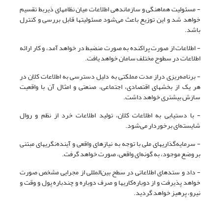
- مسئولیت هماهنگی و سازماندهی اطلاعات میان نظامهای ذیربط تقسیم
خواهد شد و این توزیع باعث می‌شود مسئولیتها قابل بررسی و کنترل
باشد.
- اطلاعات از صورت پراکنده به صورت منضبط در خواهد آمد، و کار ارائه
اطلاعات در سطوح مختلف سامان خواهد یافت.
- برنامه‌ریزی دراز مدت مملکتی به دلیل دسترسی به اطلاعات کلان در
هر یک از بخشهای اقتصادی، اجتماعی، صنعتی و امثال آن با واقعیت
سازش بیشتری خواهد داشت.
- با دستیابی به اطلاعات کلان، تولید اطلاعات خرد از نظم و روال
شایسته‌ای برخوردار می‌شود.
- سرمایه‌گذاریهای ملی با توجه به نیازهای واقعی و آینده‌نگریهای مبتنی
بر وضع موجود، به گونه‌ای واقعی، صورت خواهد گرفت.
- داد و ستدهای اطلاعاتی در سطح بین‌المللی از مجرایی مشخص صورت
خواهد پذیرفت و از دوباره‌کاریها و صرف دوباره و چندباره پول و وقت و
نیرو، پرهیز خواهد گردید.