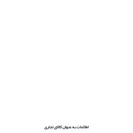
اطلاعات به عنوان کالای تجاری