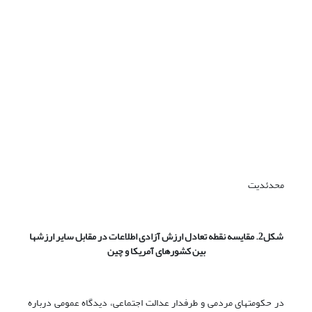
محدئدیت
شکل2. مقایسه نقطه تعادل ارزش آزادی اطلاعات در مقابل سایر ارزشها
بین کشورهای آمریکا و چین
در حکومتهای مردمی و طرفدار عدالت اجتماعی، دیدگاه عمومی درباره