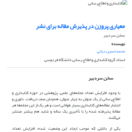
معیاری پروزن در پذیرش مقاله برای نشر
سخن سردبیر
نویسنده
محمدحسین دیانی
استاد گروه کتابداری و اطلاع رسانی دانشگاه فردوسی
سخن سردبیر
با وجود افزایش تعداد مجله‌های علمی‌ـ پژوهشی در حوزه کتابداری و
اطلاع‌رسانی از یک عنوان به چهار عنوان، همچنان صف دریافت، داوری و
انتشار مقاله‌های کتابداری بسیار طولانی است و هر یک از این مجله‌ها هر
مقالة پذیرفته شده را با تأخیری یک ساله و شاید هم بیشتر منتشر
می‌کنند.
یکی از دلایلی که موجب ایجاد این وضعیت شده، افزایش تعداد