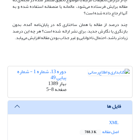
مقاله برایش فرستاده می‌شود، عالمانه یا منصفانه استفاده شده و به
آنها ارجاع داده شده است؟
چند درصد از مقاله با همان ساختاری که در پایان‌نامه آمده، بدون
بازنگری یا نگارش جدید، برای نشر ارائه شده است؟ هر چه این درصد
زیادتر باشد، احتمال ناخوانایی و غیر جذاب بودن مقاله افزایش می‌یابد.
دوره 13، شماره 1 - شماره
پیاپی 49
بهار 1389
صفحه
5-8
فایل ها
XML
اصل مقاله
788.3 K