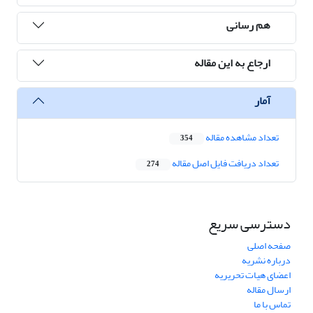
هم رسانی
ارجاع به این مقاله
آمار
تعداد مشاهده مقاله
354
تعداد دریافت فایل اصل مقاله
274
دسترسی سریع
صفحه اصلی
درباره نشریه
اعضای هیات تحریریه
ارسال مقاله
تماس با ما