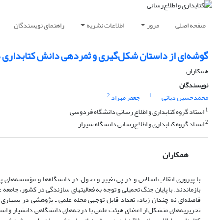
صفحه اصلی
مرور
اطلاعات نشریه
راهنمای نویسندگان
گوشه‌ای از داستان شکل‌گیری و ثمردهی دانش کتابداری د
همکاران
نویسندگان
2
1
محمدحسین دیانی
جعفر مهراد
1
استاد گروه کتابداری و اطلاع رسانی دانشگاه فردوسی
2
استاد گروه کتابداری و اطلاع‌رسانی دانشگاه شیراز
همکاران
با پیروزی انقلاب اسلامی و در پی تغییر و تحول در دانشگاه‌ها و مؤسسه‌های پژو
بازماندند. با پایان جنگ تحمیلی و توجه به فعالیتهای سازندگی در کشور، جامعه