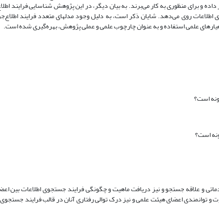
ر داده و برای منظوری به کار می‌برند. به بیان دیگر، در این پژوهش شناسایی فرایند اطل
ی اطلاعات روی می‌دهد. شایان ذکر است، به دلیل وجود مدلهای متعدد فرایند اطلاع‌ج
عیارهای علمی استفاده و به عنوان چارچوب علمی و عملی پژوهش، بهره‌گیری شده است.
ی و علاقه جستجو و نیز دریافت ماهیت و چگونگی فرایند جستجوی اطلاعات بین اعض
 و توانمندی اعضای هیئت علمی و نیز درک توالی رفتاری آنان در قالب فرایند جستجوی اطل