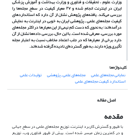
وزارت علوم ،‌ تحقیقات و فناوری و وزارت بهداشت و آموزش پزشکی
ایران در اینترنت انجام شده و ٢٧ معیار کیفیت در سطح مجله‌ها را
بررسی می‌کند. یافته‌های پژوهش نشان از آن دارد که استانداردهای
کیفیت مجله‌های علمی ـ پژوهشی ایران به خوبی در اینترنت به نمایش
درآمده‌اند؛ به نحوی که دست کم نیمی از این معیارها در اکثر مجله‌های
مورد بررسی، معرفی شده است. با این حال، بررسی داده‌ها نشان از آن
دارد برخی از معیارها که در جلب اعتماد مخاطب نسبت به اعتبار مجله
تأثیری ویژه دارند، به طور گسترده‌ای نادیده گرفته شده‌اند.
کلیدواژه‌ها
نمایانی مجله‌های علمی
مجله‌های علمی ـ پژوهشی
تولیدات علمی
استاندارد کیفیت مجله‌های علمی
اصل مقاله
مقدمه
با ظهور و گسترش کاربرد اینترنت، توزیع مجله‌های علمی در سطح جهانی
و در کمترین زمان میسر شده است. پیش از ظهور فناوری وب، توزیع