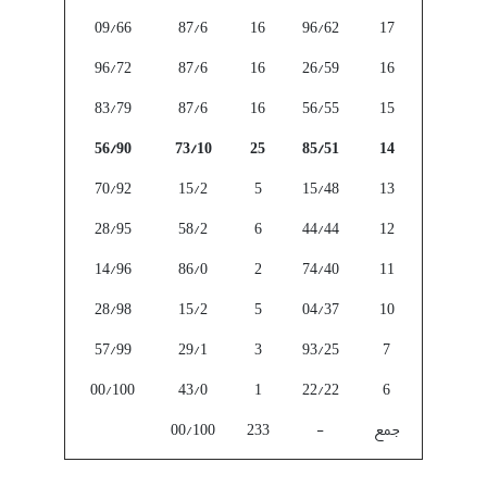
09/66
87/6
16
96/62
17
96/72
87/6
16
26/59
16
83/79
87/6
16
56/55
15
56/90
73/10
25
85/51
14
70/92
15/2
5
15/48
13
28/95
58/2
6
44/44
12
14/96
86/0
2
74/40
11
28/98
15/2
5
04/37
10
57/99
29/1
3
93/25
7
00/100
43/0
1
22/22
6
جمع
-
233
00/100