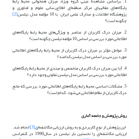
1. براساس مشاهدة عینی گروه ویژه، میزان همخوانی محیط رابط
پایگاه‌های مقاله‎های مرکز منطقه‌ای اطلاع‌رسانی علوم و فناوری و
پژوهشگاه اطلاعات و مدارک علمی ایران با 10 مؤلفه مدل نیلسن
[2]
چگونه است؟
2. میزان درک کاربران از عناصر و ویژگی‌های محیط رابط پایگاه‌های
اطلاعاتی مورد بررسی بر اساس 10 مؤلفه نیلسن چگونه است؟
3. عوامل مؤثر بر میزان درک کاربران از محیط رابط پایگاه‌های اطلاعاتی
مورد بررسی بر اساس مدل نیلسن کدامند؟
4. آیا بین میزان درک کاربران متخصص و مبتدی از محیط رابط پایگاه‌های
اطلاعاتی مورد بررسی بر اساس مدل نیلسن تفاوتی وجود دارد؟
5. مشکلات اساسی محیط رابط پایگاه‌های اطلاعاتی مورد بررسی که مانع
درک کاربران از نظام اطلاعاتی می‌شود، کدام است؟
روش پژوهش و جامعه آماری
این پژوهش از نوع کاربردی و به روش ارزیابی مکاشفه‌ای
[3]
انجام شد.
ارزیابی مکاشفه‌ای را نخستین بار نیلسن در سال1990 در کنفرانس