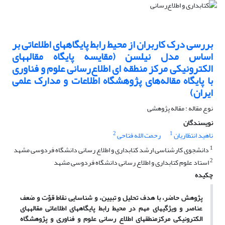
بررسی درک کاربران از محیط رابط پایگاه‎های اطلاعاتی بر
اساس مدل نیلسن (مقایسه پایگاه مقاله‎های
الکترونیکی مرکز منطقه ای اطلاع‌رسانی علوم و فناوری
با پایگاه مقاله‌های پژوهشگاه اطلاعات و مدارک علمی
ایران)
نوع مقاله : مقاله پژوهشی
نویسندگان
2
1
ناهید انتظاریان
رحمت الله فتاحی
1
دانشجوی کارشناسی ارشد کتابداری و اطلاع رسانی دانشگاه فردوسی مشهد
2
استاد علوم کتابداری و اطلاع رسانی دانشگاه فردوسی مشهد
چکیده
پژوهش حاضر، با هدف تحلیل و تبیین، و شناسایی نقاط قوّت و ضعف
عناصر و ویژگیهای مهم در محیط رابط پایگاه‎های اطلاعاتی مقاله‎های
الکترونیکی مرکزمنطقه‎ای اطلاع رسانی علوم و فناوری و پژوهشگاه