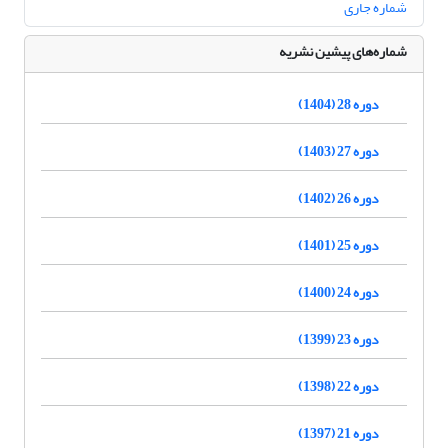
شماره جاری
شماره‌های پیشین نشریه
دوره 28 (1404)
دوره 27 (1403)
دوره 26 (1402)
دوره 25 (1401)
دوره 24 (1400)
دوره 23 (1399)
دوره 22 (1398)
دوره 21 (1397)