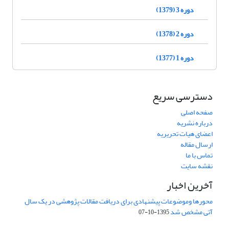
دوره 3 (1379)
دوره 2 (1378)
دوره 1 (1377)
دسترسی سریع
صفحه اصلی
درباره نشریه
اعضای هیات تحریریه
ارسال مقاله
تماس با ما
نقشه سایت
آخرین اخبار
محورها وموضوعات پیشنهادی برای دریافت مقالات پژوهشی در یک سال
آتی مشخص شد
1395-10-07