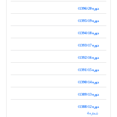
دوره 20 (1396)
دوره 19 (1395)
دوره 18 (1394)
دوره 17 (1393)
دوره 16 (1392)
دوره 15 (1391)
دوره 14 (1390)
دوره 13 (1389)
دوره 12 (1388)
شماره 4