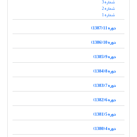
شماره 3
شماره 2
شماره 1
دوره 11 (1387)
دوره 10 (1386)
دوره 9 (1385)
دوره 8 (1384)
دوره 7 (1383)
دوره 6 (1382)
دوره 5 (1381)
دوره 4 (1380)