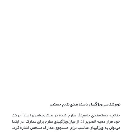
نوع‌شناسی ویژگیها و دسته بندی نتایج جستجو
چنانچه دسته‌بندی جامع‌نگر مطرح شده در بخش پیشین را مبدأ حرکت
خود قرار دهیم (تصویر 1)، از میان ویژگیهای مطرح برای مدارک، در ابتدا
می‌توان به ویژگیهای مناسب برای جستجوی مدارک مشخص اشاره کرد.