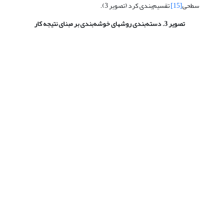
سطحی
[15]
تقسیم‌بندی کرد (تصویر 3).
تصویر 3. دسته‌بندی روشهای خوشه‌بندی بر مبنای نتیجه کار