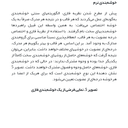
خوشه‌بندی نرم
پیش از مطرح شدن نظریه فازی، الگوریتمهای سنتی خوشه‌بندی
به‌گونه‌ای عمل می‌کردند که هر قالب و در نتیجه هر مدرک صرفاً به یک
خوشه اختصاص می‌یافت؛ به همین واسطه این قبیل راهبردها
خوشه‌بندیهای سخت نام گرفتند. با استفاده از نظریة فازی و اختصاص
درجه عضویت به هر قالب، انعطاف‌پذیری نسبتاً مناسبی برای گروه‌بندی
مدارک به وجود آمد. بر این اساس، هر قالب و بهتر بگوییم هر مدرک،
درجه‌ای از عضویت در خوشه‏های مختلف خواهد داشت. بنابراین، می‌توان
نتیجه گرفت که خوشه‌های حاصل از روشهای خوشه‌بندی سخت کاملاً از
یکدیگر جدا بوده و وجوه مشترک ندارند؛ در حالی که در خوشه‌بندی
فازی، خوشه‌های حاصل وجوه و فصول مشترک خواهند داشت. تصویر 5
نشان دهندة این نوع خوشه‌بندی است که برای هریک از اعضا در
هرخوشه درجه‌ای از عضویت تعیین می‌شود.
تصویر 5. نمایی فرضی از یک خوشه‌بندی فازی