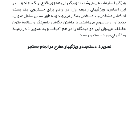
ویژگیها سازماندهی می‌شدند؛ ویژگیهایی همچون قطع، رنگ، جلد و ... بر
این اساس، ویژگیهای ردیف اول در واقع برای جستجوی یک بستة
اطلاعاتی مشخص یا نامشخص به کار می‌روند و به طور سنتی شامل عنوان،
پدیدآور و موضوع می‌باشند. با داشتن نگاهی جامع‌نگر و مطالعة متون
مختلف، می‌توان این دو دیدگاه را در هم آمیخت و به تصویر 1 در زمینة
ویژگیهای مورد جستجو رسید.
تصویر1. دسته‌بندی ویژگیهای مطرح در انجام جستجو