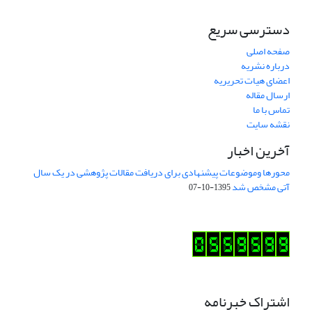
دسترسی سریع
صفحه اصلی
درباره نشریه
اعضای هیات تحریریه
ارسال مقاله
تماس با ما
نقشه سایت
آخرین اخبار
محورها وموضوعات پیشنهادی برای دریافت مقالات پژوهشی در یک سال
آتی مشخص شد
1395-10-07
اشتراک خبرنامه