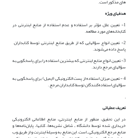
های مذکور است.
هدفهای ویژه
1- تعیین علل مؤثر بر استفاده و عدم استفاده از منابع اینترنتی در
کتابخانه‌های مورد مطالعه.
2- تعیین انواع سؤالهایی که از طریق منابع اینترنتی توسط کتابداران
پاسخ داده می‌شوند.
3- تعیین انواع منابع اینترنتی که بیشترین استفاده را برای پاسخگویی به
سؤالهای مرجع دارند.
4 - تعیین میزان استفاده از پست الکترونیکی (ایمیل) برای پاسخگویی به
سؤالهای استفاده‌کنندگان توسط کتابداران مرجع .
تعریف عملیاتی
در این تحقیق، منظور از منابع اینترنتی، منابع اطلاعاتی الکترونیکی
خریداری شده توسط دانشگاه ـ شامل نشریه‌ها، کتابها، پایان‌نامه‌ها و
منابع مرجع الکترونیکی ـ است. این منابع به وسیلة اینترنت و از طریق وب