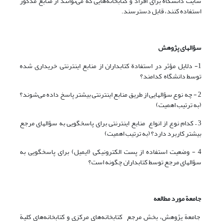
سایت دانشگاه برای افراد و کتابخانه‌هایی که می‌توانند از منابع مذکور
استفاده کنند، قابل دسترسند.
سؤالهای پژوهش
1- دلایل مؤثر در استفادة کتابداران از منابع اینترنتی خریداری شده
توسط دانشگاه کدامند؟
2 - چه نوع سؤالهایی از طریق منابع اینترنتی بیشتر پاسخ داده می‌شوند؟
(به ترتیب اهمیت)
3 – کدام نوع از انواع منابع اینترنتی برای پاسخگویی به سؤالهای مرجع
بیشتر کاربرد دارد؟ (به ترتیب اهمیت)
4 - وضعیت استفاده از پست الکترونیکی (ایمیل) برای پاسخگویی به
سؤالهای مرجع توسط کتابداران چگونه است؟
جامعة مورد مطالعه
جامعة پژوهش، بخش مرجع کتابخانه‌های مرکزی و کتابخانه‌های کلیة