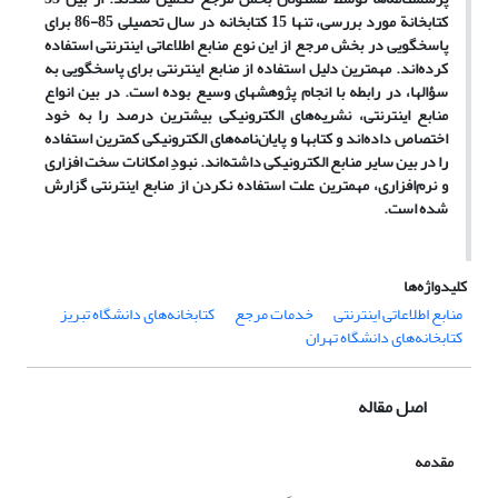
کتابخانة مورد بررسی، تنها 15 کتابخانه در سال تحصیلی 85-86 برای
پاسخگویی در بخش مرجع از این نوع منابع اطلاعاتی اینترنتی استفاده
کرده‌اند. مهمترین دلیل استفاده از منابع اینترنتی برای پاسخگویی به
سؤالها، در رابطه با انجام پژوهشهای وسیع بوده است. در بین انواع
منابع اینترنتی، نشریه‌های الکترونیکی بیشترین درصد را به خود
اختصاص داده‌اند و کتابها و پایان‌نامه‌های الکترونیکی کمترین استفاده
را در بین سایر منابع الکترونیکی داشته‌اند. نبودِ امکانات سخت افزاری
و نرم‌افزاری، مهمترین علت استفاده نکردن از منابع اینترنتی گزارش
شده است.
کلیدواژه‌ها
منابع اطلاعاتی اینترنتی
خدمات مرجع
کتابخانه‌های دانشگاه تبریز
کتابخانه‌های دانشگاه تهران
اصل مقاله
مقدمه