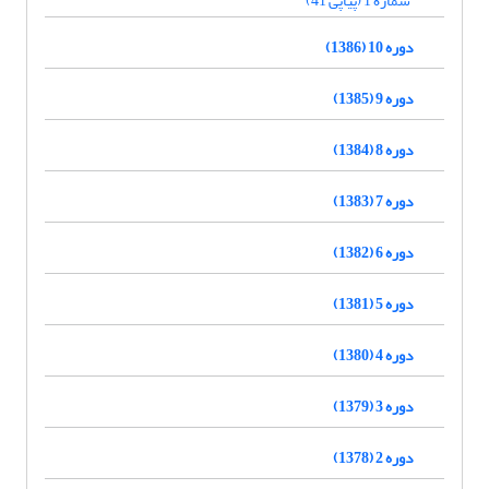
شماره 1 (پیاپی 41)
دوره 10 (1386)
دوره 9 (1385)
دوره 8 (1384)
دوره 7 (1383)
دوره 6 (1382)
دوره 5 (1381)
دوره 4 (1380)
دوره 3 (1379)
دوره 2 (1378)