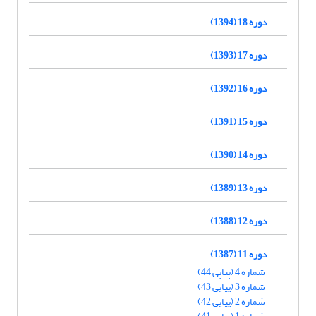
دوره 18 (1394)
دوره 17 (1393)
دوره 16 (1392)
دوره 15 (1391)
دوره 14 (1390)
دوره 13 (1389)
دوره 12 (1388)
دوره 11 (1387)
شماره 4 (پیاپی 44)
شماره 3 (پیاپی 43)
شماره 2 (پیاپی 42)