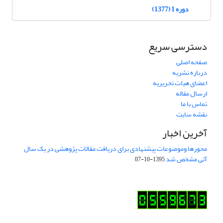
دوره 1 (1377)
دسترسی سریع
صفحه اصلی
درباره نشریه
اعضای هیات تحریریه
ارسال مقاله
تماس با ما
نقشه سایت
آخرین اخبار
محورها وموضوعات پیشنهادی برای دریافت مقالات پژوهشی در یک سال
آتی مشخص شد
1395-10-07