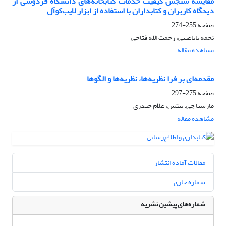
مقایسة سنجش کیفیت خدمات کتابخانه‌های دانشگاه فردوسی از
دیدگاه کاربران و کتابداران با استفاده از ابزار لایب‌کوآل
صفحه
255-274
نجمه باباغیبی، رحمت الله فتاحی
مشاهده مقاله
مقدمه‌‌ای بر فرا نظریه‌‌ها، نظریه‌‌ها و الگوها
صفحه
275-297
مارسیا جی. بیتس، غلام حیدری
مشاهده مقاله
مقالات آماده انتشار
شماره جاری
شماره‌های پیشین نشریه