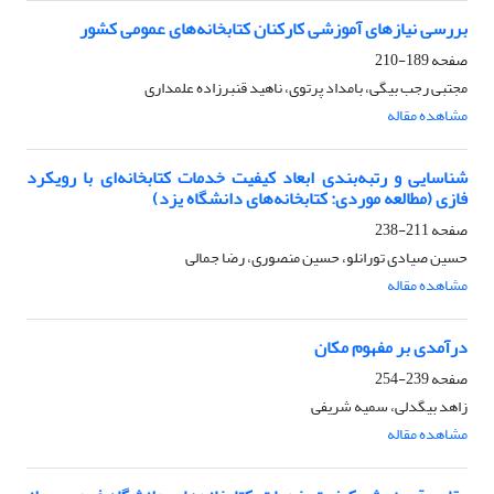
بررسی نیازهای آموزشی کارکنان کتابخانه‌های عمومی کشور
صفحه
189-210
مجتبی رجب بیگی، بامداد پرتوی، ناهید قنبرزاده علمداری
مشاهده مقاله
شناسایی و رتبه‌بندی ابعاد کیفیت خدمات کتابخانه‌ای با رویکرد
فازی (مطالعه موردی: کتابخانه‌های دانشگاه یزد)
صفحه
211-238
حسین صیادی تورانلو، حسین منصوری، رضا جمالی
مشاهده مقاله
درآمدی بر مفهوم مکان
صفحه
239-254
زاهد بیگدلی، سمیه شریفی
مشاهده مقاله