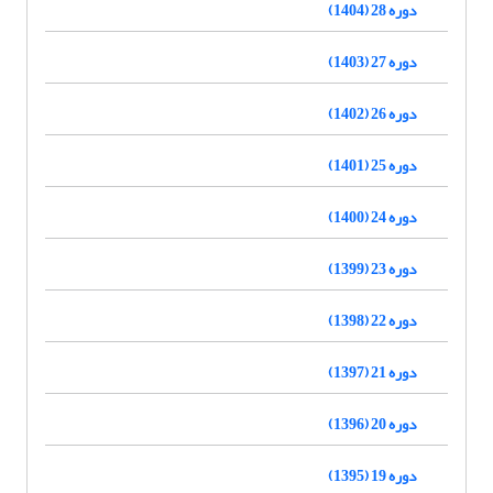
دوره 28 (1404)
دوره 27 (1403)
دوره 26 (1402)
دوره 25 (1401)
دوره 24 (1400)
دوره 23 (1399)
دوره 22 (1398)
دوره 21 (1397)
دوره 20 (1396)
دوره 19 (1395)