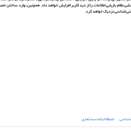
 نظام بازیابی اطلاعات را از دید کاربر افزایش خواهد داد. همچنین، وارد ساختن خص
هستی‌شناسی نزدیک خواهد کرد.
شناسی
اصطلاحنامه سه بُعدی