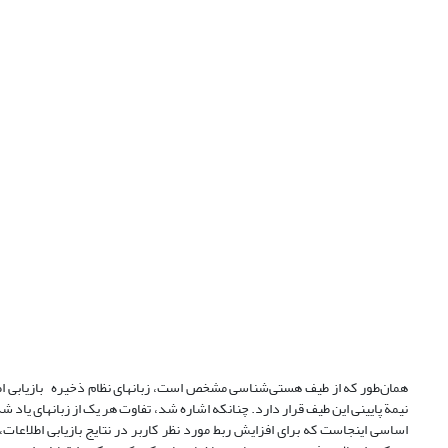
همان‌طور که از طیف هستی‌شناسی مشخص است، زبانهای نظام ذخیره بازیابی اطلا
نیمة پایینی این طیف قرار دارد. چنانکه اشاره شد، تفاوت هر یک از زبانهای یاد
اساسی اینجاست که برای افزایش ربط مورد نظر کاربر در نتایج بازیابی اطلاعات، 