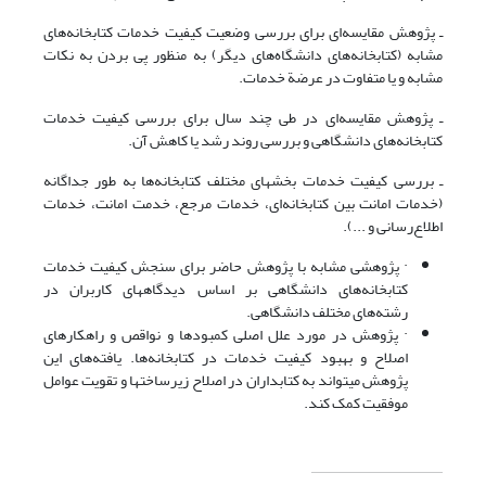
ـ پژوهش مقایسه‌ای برای بررسی وضعیت کیفیت خدمات کتابخانه‌های
مشابه (کتابخانه‌های دانشگاه‌های دیگر) به منظور پی بردن به نکات
مشابه و یا متفاوت در عرضة خدمات.
ـ پژوهش مقایسه‌ای در طی چند سال برای بررسی کیفیت خدمات
کتابخانه‌های دانشگاهی و بررسی روند رشد یا کاهش آن.
ـ بررسی کیفیت خدمات بخشهای مختلف کتابخانه‌ها به طور جداگانه
(خدمات امانت بین کتابخانه‌ای، خدمات مرجع، خدمت امانت، خدمات
اطلاع‌رسانی و ...).
· پژوهشی مشابه با پژوهش حاضر برای سنجش کیفیت خدمات
کتابخانه‌های دانشگاهی بر اساس دیدگاه­های کاربران در
رشته‌های مختلف دانشگاهی.
· پژوهش در مورد علل اصلی کمبودها و نواقص و راهکارهای
اصلاح و بهبود کیفیت خدمات در کتابخانه‌ها. یافته‌های این
پژوهش می­تواند به کتابداران در اصلاح زیرساختها و تقویت عوامل
موفقیت کمک کند.