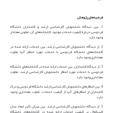
فرضیه‌های پژوهش
1. بین دیدگاه دانشجویان کارشناسی ارشد و کتابداران دانشگاه
فردوسی دربارة کیفیت خدمات موجود کتابخانه‌های آن، تفاوتی معنادار
وجود دارد.
2. از دیدگاه دانشجویان کارشناسی ارشد، بین خدمات ارائه شده در
کتابخانه‌های دانشگاه فردوسی با خدمات مورد انتظار آنها تفاوت
معناداری وجود دارد.
3. از دیدگاه کتابداران، بین خدمات ارائه شده در کتابخانه‌های دانشگاه
فردوسی با خدمات مورد انتظار دانشجویان کارشناسی ارشد، تفاوت
معناداری وجود دارد.
4. بین انتظارهای دانشجویان کارشناسی ارشد دانشگاه فردوسی و درک
کتابداران از انتظارهای آنها از کیفیت خدمات، تفاوت معناداری وجود
دارد.
5. از دیدگاه دانشجویان کارشناسی ارشد، بین میزان تأثیر ابعاد مدل
لایب‌کوال بر کیفیت خدمات ارائه شده در کتابخانه‌های دانشگاه