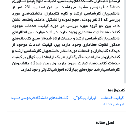
ارشد و کتابداران دانشکده‌های مهندسی، ادبیات، علوم پایه و کشاورزی
دانشگاه فردوسی مشهد می‌باشند. بر این اساس، 231 نفر از
دانشجویان کارشناسی ارشد و کلیه کتابداران دانشکده‌های مورد
بررسی که 31 نفر بودند، حجم نمونه را تشکیل دادند. یافته‌ها نشان
داد، بین دو گروه مورد بررسی در مورد کیفیت خدمات موجود
کتابخانه‌ها تفاوت معناداری وجود دارد. در کلیه موارد، بین انتظارهای
دانشجویان کارشناسی ارشد و خدمات ارائه شده از سوی کتابخانه‌های
مذکور تفاوت معناداری وجود دارد؛ بین کیفیت خدمات موجود از
دیدگاه کتابداران و خدمات مورد انتظار دانشجویان کارشناسی ارشد و
کتابداران، از نظر اهمیت تأثیرگذاری هر یک از ابعاد لایب کوآل بر کیفیت
خدمات کتابخانه‌ها، تفاوت وجود دارد، ولی بین دیدگاه دانشجویان
کارشناسی ارشد حوزه‌های چهارگانة آموزشی تفاوتی وجود ندارد.
کلیدواژه‌ها
کیفیت خدمات
ابزار لایب‌کوآل
کتابخانه‌های دانشگاه فردوسی مشهد
ارزیابی خدمات
اصل مقاله