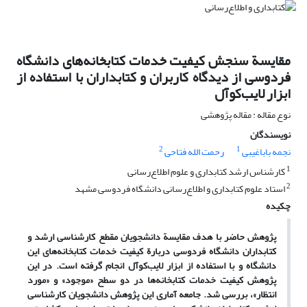
مقایسة سنجش کیفیت خدمات کتابخانه‌های دانشگاه
فردوسی از دیدگاه کاربران و کتابداران با استفاده از
ابزار لایب‌کوآل
نوع مقاله : مقاله پژوهشی
نویسندگان
2
1
نجمه باباغیبی
رحمت الله فتاحی
1
کارشناس ارشد کتابداری و علوم اطلاع‌رسانی
2
استاد علوم کتابداری و اطلاع‌رسانی دانشگاه فردوسی مشهد
چکیده
پژوهش حاضر با هدف مقایسة دانشجویان مقطع کارشناسی ارشد و
کتابداران دانشگاه فردوسی دربارة کیفیت خدمات کتابخانه‌های این
دانشگاه و با استفاده از ابزار لایب‌کوآل انجام گرفته است. در این
پژوهش کیفیت خدمات کتابخانه‌ها در دو سطح «موجود» و «مورد
انتظار»، بررسی شد. جامعه آماری این پژوهش دانشجویان کارشناسی